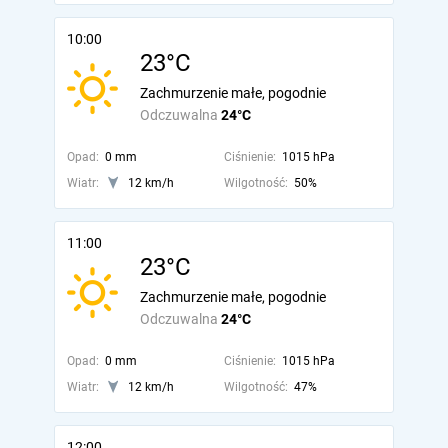
10:00
23°C
Zachmurzenie małe, pogodnie
Odczuwalna
24°C
Opad:
0 mm
Ciśnienie:
1015 hPa
Wiatr:
12 km/h
Wilgotność:
50%
11:00
23°C
Zachmurzenie małe, pogodnie
Odczuwalna
24°C
Opad:
0 mm
Ciśnienie:
1015 hPa
Wiatr:
12 km/h
Wilgotność:
47%
12:00