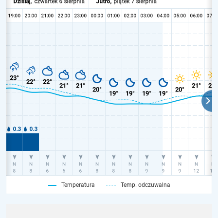
Temperatura
Temp. odczuwalna