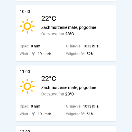
10:00
22°C
Zachmurzenie małe, pogodnie
Odczuwalna
23°C
Opad:
0 mm
Ciśnienie:
1013 hPa
Wiatr:
19 km/h
Wilgotność:
52%
11:00
22°C
Zachmurzenie małe, pogodnie
Odczuwalna
23°C
Opad:
0 mm
Ciśnienie:
1013 hPa
Wiatr:
19 km/h
Wilgotność:
51%
12:00