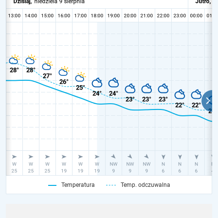
Temperatura
Temp. odczuwalna