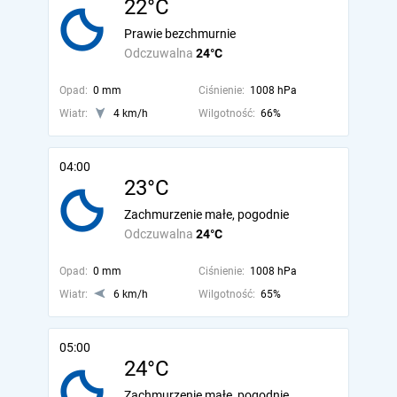
22°C
Prawie bezchmurnie
Odczuwalna
24°C
Opad:
0 mm
Ciśnienie:
1008 hPa
Wiatr:
4 km/h
Wilgotność:
66%
04:00
23°C
Zachmurzenie małe, pogodnie
Odczuwalna
24°C
Opad:
0 mm
Ciśnienie:
1008 hPa
Wiatr:
6 km/h
Wilgotność:
65%
05:00
24°C
Zachmurzenie małe, pogodnie