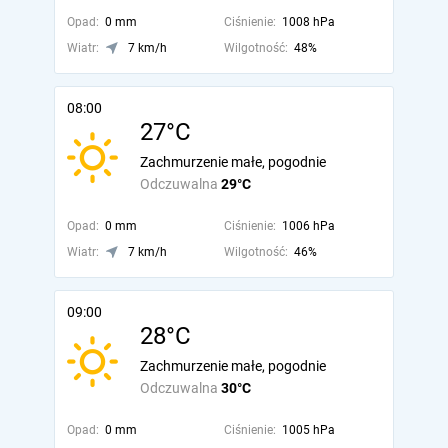
Opad:
0 mm
Ciśnienie:
1008 hPa
Wiatr:
7 km/h
Wilgotność:
48%
08:00
27°C
Zachmurzenie małe, pogodnie
Odczuwalna
29°C
Opad:
0 mm
Ciśnienie:
1006 hPa
Wiatr:
7 km/h
Wilgotność:
46%
09:00
28°C
Zachmurzenie małe, pogodnie
Odczuwalna
30°C
Opad:
0 mm
Ciśnienie:
1005 hPa