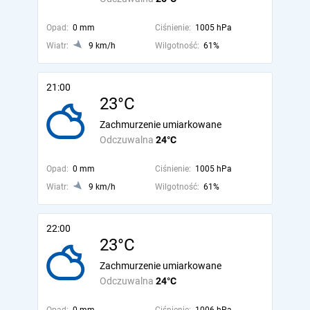
Opad:
0 mm
Ciśnienie:
1005 hPa
Wiatr:
9 km/h
Wilgotność:
61%
21:00
23°C
Zachmurzenie umiarkowane
Odczuwalna
24°C
Opad:
0 mm
Ciśnienie:
1005 hPa
Wiatr:
9 km/h
Wilgotność:
61%
22:00
23°C
Zachmurzenie umiarkowane
Odczuwalna
24°C