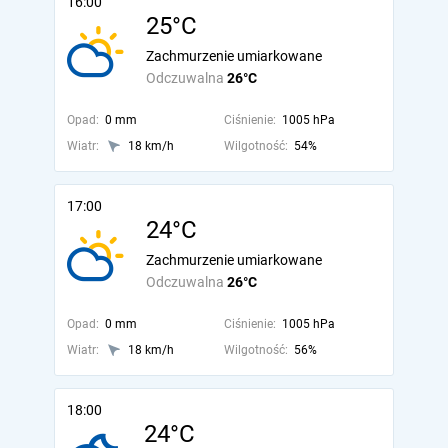
16:00
25°C
Zachmurzenie umiarkowane
Odczuwalna
26°C
Opad:
0 mm
Ciśnienie:
1005 hPa
Wiatr:
18 km/h
Wilgotność:
54%
17:00
24°C
Zachmurzenie umiarkowane
Odczuwalna
26°C
Opad:
0 mm
Ciśnienie:
1005 hPa
Wiatr:
18 km/h
Wilgotność:
56%
18:00
24°C