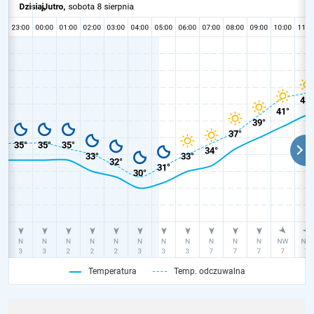
Temperatura
Temp. odczuwalna