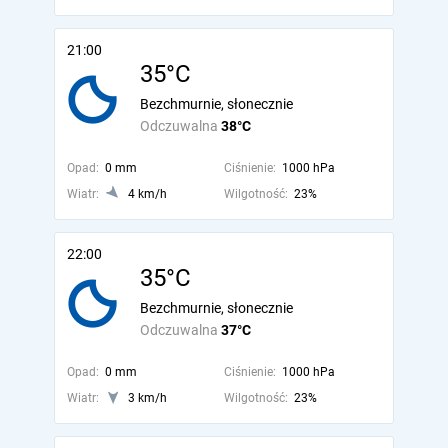
21:00
35°C
Bezchmurnie, słonecznie
Odczuwalna
38°C
Opad:
0 mm
Ciśnienie:
1000 hPa
Wiatr:
4 km/h
Wilgotność:
23%
22:00
35°C
Bezchmurnie, słonecznie
Odczuwalna
37°C
Opad:
0 mm
Ciśnienie:
1000 hPa
Wiatr:
3 km/h
Wilgotność:
23%