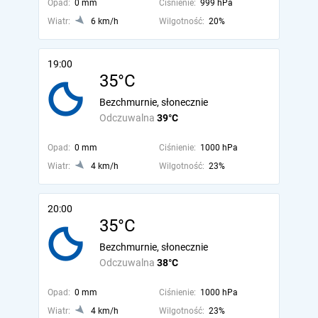
Opad:
0 mm
Ciśnienie:
999 hPa
Wiatr:
6 km/h
Wilgotność:
20%
19:00
35°C
Bezchmurnie, słonecznie
Odczuwalna
39°C
Opad:
0 mm
Ciśnienie:
1000 hPa
Wiatr:
4 km/h
Wilgotność:
23%
20:00
35°C
Bezchmurnie, słonecznie
Odczuwalna
38°C
Opad:
0 mm
Ciśnienie:
1000 hPa
Wiatr:
4 km/h
Wilgotność:
23%