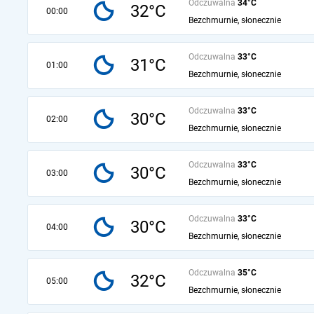
Odczuwalna
34°C
32°C
00:00
Bezchmurnie, słonecznie
Odczuwalna
33°C
31°C
01:00
Bezchmurnie, słonecznie
Odczuwalna
33°C
30°C
02:00
Bezchmurnie, słonecznie
Odczuwalna
33°C
30°C
03:00
Bezchmurnie, słonecznie
Odczuwalna
33°C
30°C
04:00
Bezchmurnie, słonecznie
Odczuwalna
35°C
32°C
05:00
Bezchmurnie, słonecznie