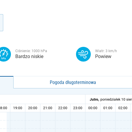
Ciśnienie:
1000
hPa
Wiatr:
3
km/h
Bardzo niskie
Powiew
Pogoda długoterminowa