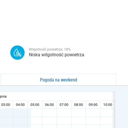
Wilgotność powietrza:
18
%
Niska wilgotność powietrza
Pogoda na weekend