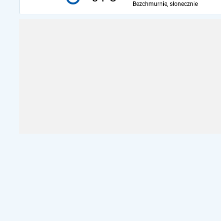
Bezchmurnie, słonecznie