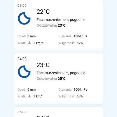
03:00
22°C
Zachmurzenie małe, pogodnie
Odczuwalna
23°C
Opad:
0 mm
Ciśnienie:
1004 hPa
Wiatr:
3 km/h
Wilgotność:
67%
04:00
23°C
Zachmurzenie małe, pogodnie
Odczuwalna
25°C
Opad:
0 mm
Ciśnienie:
1004 hPa
Wiatr:
3 km/h
Wilgotność:
58%
05:00