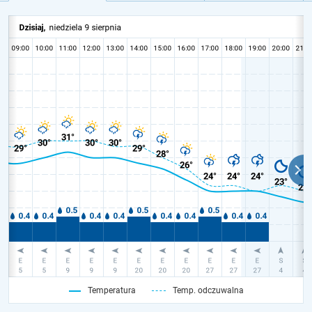
Temperatura
Temp. odczuwalna