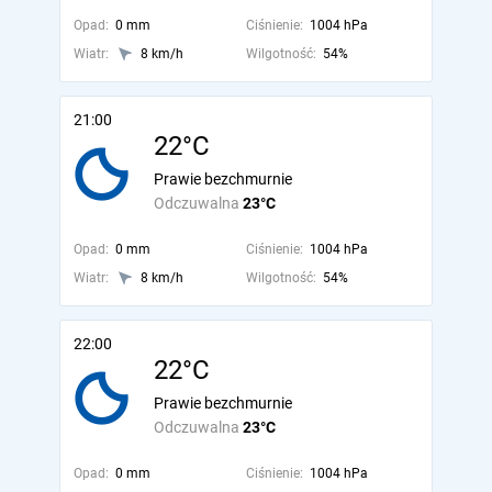
Opad:
0 mm
Ciśnienie:
1004 hPa
Wiatr:
8 km/h
Wilgotność:
54%
21:00
22°C
Prawie bezchmurnie
Odczuwalna
23°C
Opad:
0 mm
Ciśnienie:
1004 hPa
Wiatr:
8 km/h
Wilgotność:
54%
22:00
22°C
Prawie bezchmurnie
Odczuwalna
23°C
Opad:
0 mm
Ciśnienie:
1004 hPa