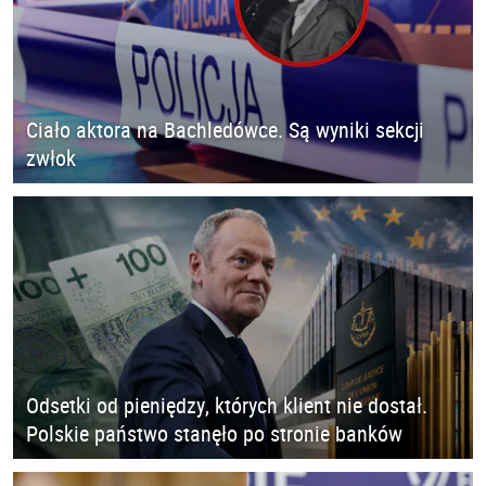
Ciało aktora na Bachledówce. Są wyniki sekcji
zwłok
Odsetki od pieniędzy, których klient nie dostał.
Polskie państwo stanęło po stronie banków