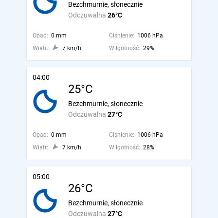
Bezchmurnie, słonecznie
Odczuwalna
26°C
Opad:
0 mm
Ciśnienie:
1006 hPa
Wiatr:
7 km/h
Wilgotność:
29%
04:00
25°C
Bezchmurnie, słonecznie
Odczuwalna
27°C
Opad:
0 mm
Ciśnienie:
1006 hPa
Wiatr:
7 km/h
Wilgotność:
28%
05:00
26°C
Bezchmurnie, słonecznie
Odczuwalna
27°C