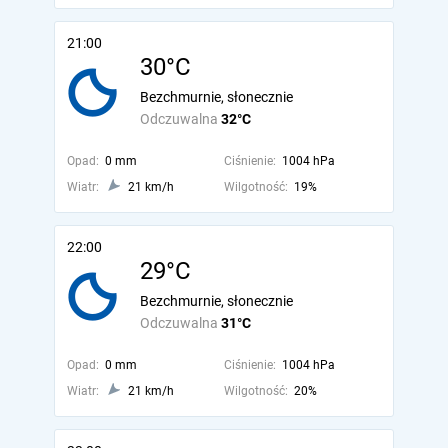
21:00
30°C
Bezchmurnie, słonecznie
Odczuwalna
32°C
Opad:
0 mm
Ciśnienie:
1004 hPa
Wiatr:
21 km/h
Wilgotność:
19%
22:00
29°C
Bezchmurnie, słonecznie
Odczuwalna
31°C
Opad:
0 mm
Ciśnienie:
1004 hPa
Wiatr:
21 km/h
Wilgotność:
20%