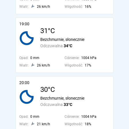
Wiatr:
26 km/h
Wilgotność:
16%
19:00
31°C
Bezchmurnie, słonecznie
Odczuwalna
34°C
Opad:
0 mm
Ciśnienie:
1004 hPa
Wiatr:
26 km/h
Wilgotność:
17%
20:00
30°C
Bezchmurnie, słonecznie
Odczuwalna
33°C
Opad:
0 mm
Ciśnienie:
1004 hPa
Wiatr:
21 km/h
Wilgotność:
18%