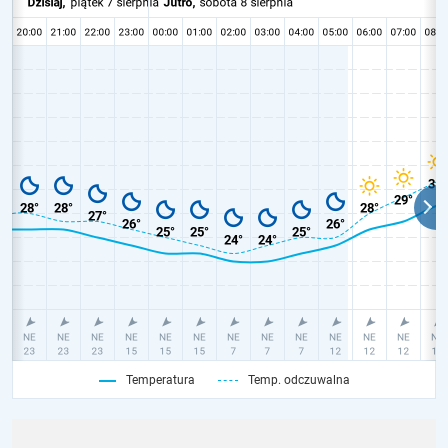
Temperatura
Temp. odczuwalna