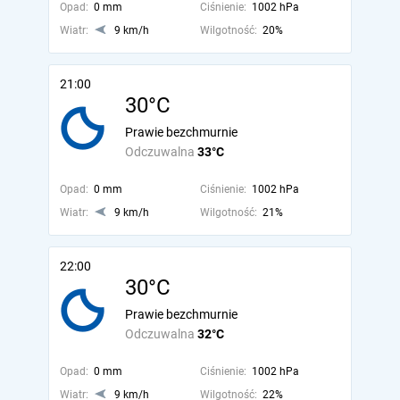
Opad:
0 mm
Ciśnienie:
1002 hPa
Wiatr:
9 km/h
Wilgotność:
20%
21:00
30°C
Prawie bezchmurnie
Odczuwalna
33°C
Opad:
0 mm
Ciśnienie:
1002 hPa
Wiatr:
9 km/h
Wilgotność:
21%
22:00
30°C
Prawie bezchmurnie
Odczuwalna
32°C
Opad:
0 mm
Ciśnienie:
1002 hPa
Wiatr:
9 km/h
Wilgotność:
22%