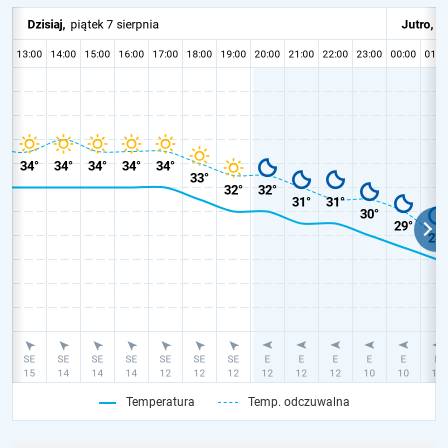
Temperatura
Temp. odczuwalna