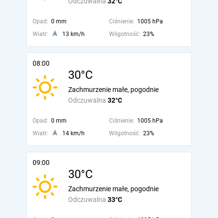
Odczuwalna
32°C
Opad:
0 mm
Ciśnienie:
1005 hPa
Wiatr:
13 km/h
Wilgotność:
23%
08:00
30°C
Zachmurzenie małe, pogodnie
Odczuwalna
32°C
Opad:
0 mm
Ciśnienie:
1005 hPa
Wiatr:
14 km/h
Wilgotność:
23%
09:00
30°C
Zachmurzenie małe, pogodnie
Odczuwalna
33°C