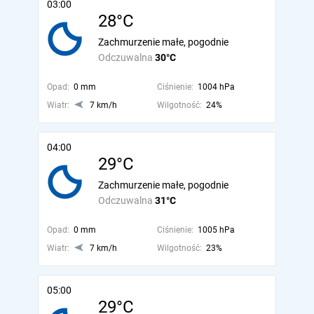
03:00
28°C
Zachmurzenie małe, pogodnie
Odczuwalna
30°C
Opad:
0 mm
Ciśnienie:
1004 hPa
Wiatr:
7 km/h
Wilgotność:
24%
04:00
29°C
Zachmurzenie małe, pogodnie
Odczuwalna
31°C
Opad:
0 mm
Ciśnienie:
1005 hPa
Wiatr:
7 km/h
Wilgotność:
23%
05:00
29°C