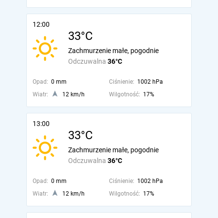
12:00
33°C
Zachmurzenie małe, pogodnie
Odczuwalna
36°C
Opad:
0 mm
Ciśnienie:
1002 hPa
Wiatr:
12 km/h
Wilgotność:
17%
13:00
33°C
Zachmurzenie małe, pogodnie
Odczuwalna
36°C
Opad:
0 mm
Ciśnienie:
1002 hPa
Wiatr:
12 km/h
Wilgotność:
17%