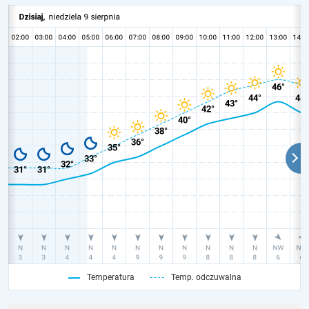
Temperatura
Temp. odczuwalna