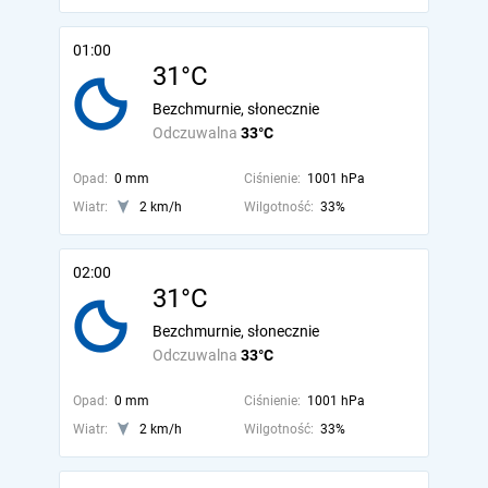
01:00
31°C
Bezchmurnie, słonecznie
Odczuwalna
33°C
Opad:
0 mm
Ciśnienie:
1001 hPa
Wiatr:
2 km/h
Wilgotność:
33%
02:00
31°C
Bezchmurnie, słonecznie
Odczuwalna
33°C
Opad:
0 mm
Ciśnienie:
1001 hPa
Wiatr:
2 km/h
Wilgotność:
33%