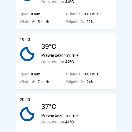
Odczuwalna
44°C
Opad:
0 mm
Ciśnienie:
1001 hPa
Wiatr:
5 km/h
Wilgotność:
22%
19:00
39°C
Prawie bezchmurnie
Odczuwalna
42°C
Opad:
0 mm
Ciśnienie:
1001 hPa
Wiatr:
7 km/h
Wilgotność:
24%
20:00
37°C
Prawie bezchmurnie
Odczuwalna
41°C