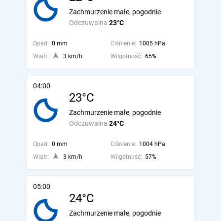
Zachmurzenie małe, pogodnie
Odczuwalna
23°C
Opad:
0 mm
Ciśnienie:
1005 hPa
Wiatr:
3 km/h
Wilgotność:
65%
04:00
23°C
Zachmurzenie małe, pogodnie
Odczuwalna
24°C
Opad:
0 mm
Ciśnienie:
1004 hPa
Wiatr:
3 km/h
Wilgotność:
57%
05:00
24°C
Zachmurzenie małe, pogodnie