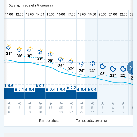
Temperatura
Temp. odczuwalna