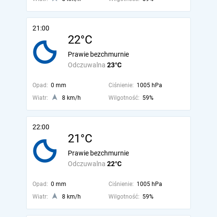
21:00
22°C
Prawie bezchmurnie
Odczuwalna
23°C
Opad:
0 mm
Ciśnienie:
1005 hPa
Wiatr:
8 km/h
Wilgotność:
59%
22:00
21°C
Prawie bezchmurnie
Odczuwalna
22°C
Opad:
0 mm
Ciśnienie:
1005 hPa
Wiatr:
8 km/h
Wilgotność:
59%