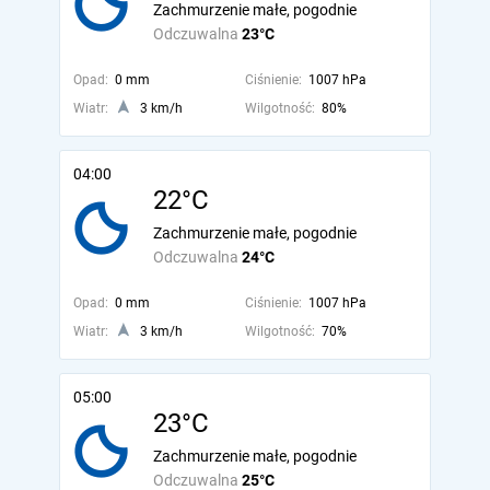
Zachmurzenie małe, pogodnie
Odczuwalna
23°C
Opad:
0 mm
Ciśnienie:
1007 hPa
Wiatr:
3 km/h
Wilgotność:
80%
04:00
22°C
Zachmurzenie małe, pogodnie
Odczuwalna
24°C
Opad:
0 mm
Ciśnienie:
1007 hPa
Wiatr:
3 km/h
Wilgotność:
70%
05:00
23°C
Zachmurzenie małe, pogodnie
Odczuwalna
25°C