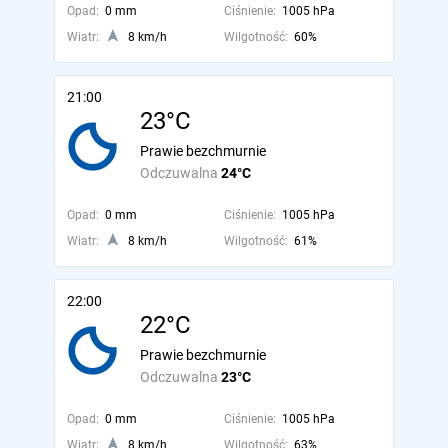
Opad:
0 mm
Ciśnienie:
1005 hPa
Wiatr:
8 km/h
Wilgotność:
60%
21:00
23°C
Prawie bezchmurnie
Odczuwalna
24°C
Opad:
0 mm
Ciśnienie:
1005 hPa
Wiatr:
8 km/h
Wilgotność:
61%
22:00
22°C
Prawie bezchmurnie
Odczuwalna
23°C
Opad:
0 mm
Ciśnienie:
1005 hPa
Wiatr:
8 km/h
Wilgotność:
63%