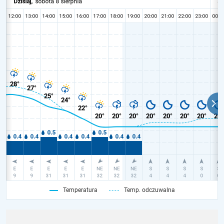
Temperatura
Temp. odczuwalna