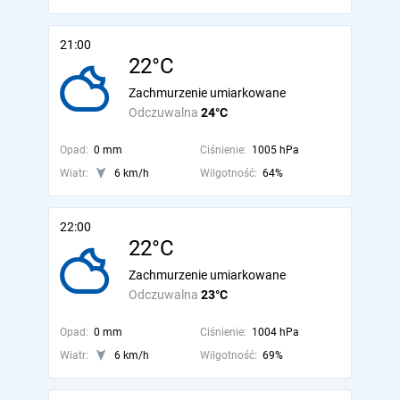
21:00
22°C
Zachmurzenie umiarkowane
Odczuwalna
24°C
Opad:
0 mm
Ciśnienie:
1005 hPa
Wiatr:
6 km/h
Wilgotność:
64%
22:00
22°C
Zachmurzenie umiarkowane
Odczuwalna
23°C
Opad:
0 mm
Ciśnienie:
1004 hPa
Wiatr:
6 km/h
Wilgotność:
69%