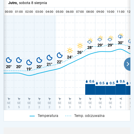
Temperatura
Temp. odczuwalna