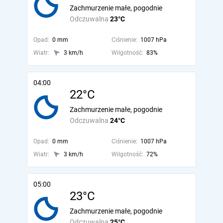
Zachmurzenie małe, pogodnie
Odczuwalna
23°C
Opad:
0 mm
Ciśnienie:
1007 hPa
Wiatr:
3 km/h
Wilgotność:
83%
04:00
22°C
Zachmurzenie małe, pogodnie
Odczuwalna
24°C
Opad:
0 mm
Ciśnienie:
1007 hPa
Wiatr:
3 km/h
Wilgotność:
72%
05:00
23°C
Zachmurzenie małe, pogodnie
Odczuwalna
25°C