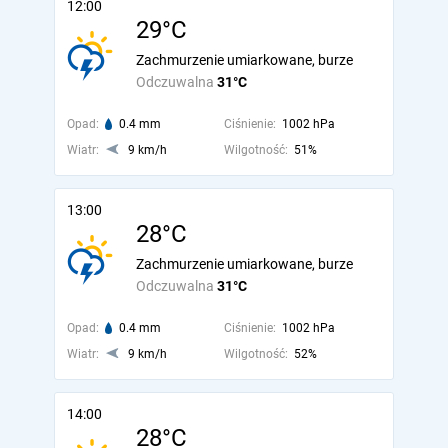
12:00
29°C
Zachmurzenie umiarkowane, burze
Odczuwalna
31°C
Opad:
0.4 mm
Ciśnienie:
1002 hPa
Wiatr:
9 km/h
Wilgotność:
51%
13:00
28°C
Zachmurzenie umiarkowane, burze
Odczuwalna
31°C
Opad:
0.4 mm
Ciśnienie:
1002 hPa
Wiatr:
9 km/h
Wilgotność:
52%
14:00
28°C