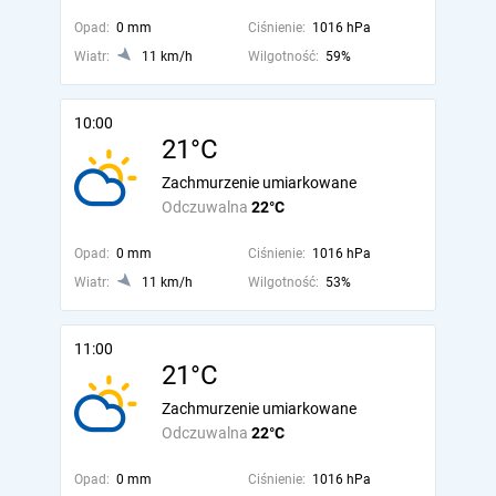
Opad:
0 mm
Ciśnienie:
1016 hPa
Wiatr:
11 km/h
Wilgotność:
59%
10:00
21°C
Zachmurzenie umiarkowane
Odczuwalna
22°C
Opad:
0 mm
Ciśnienie:
1016 hPa
Wiatr:
11 km/h
Wilgotność:
53%
11:00
21°C
Zachmurzenie umiarkowane
Odczuwalna
22°C
Opad:
0 mm
Ciśnienie:
1016 hPa