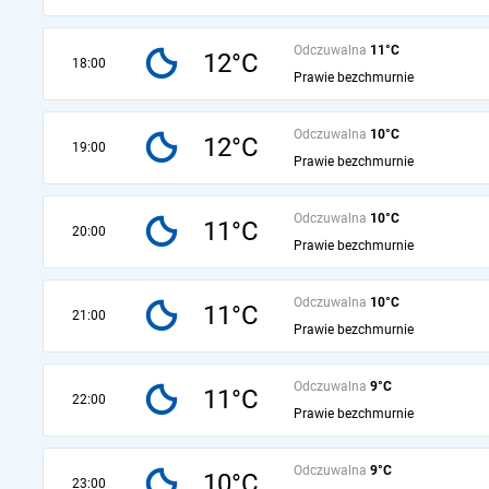
Odczuwalna
11°C
12°C
18:00
Prawie bezchmurnie
Odczuwalna
10°C
12°C
19:00
Prawie bezchmurnie
Odczuwalna
10°C
11°C
20:00
Prawie bezchmurnie
Odczuwalna
10°C
11°C
21:00
Prawie bezchmurnie
Odczuwalna
9°C
11°C
22:00
Prawie bezchmurnie
Odczuwalna
9°C
10°C
23:00