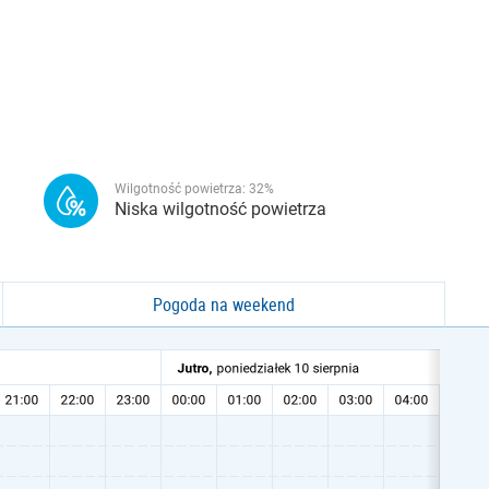
Wilgotność powietrza:
32
%
Niska wilgotność powietrza
Pogoda na weekend