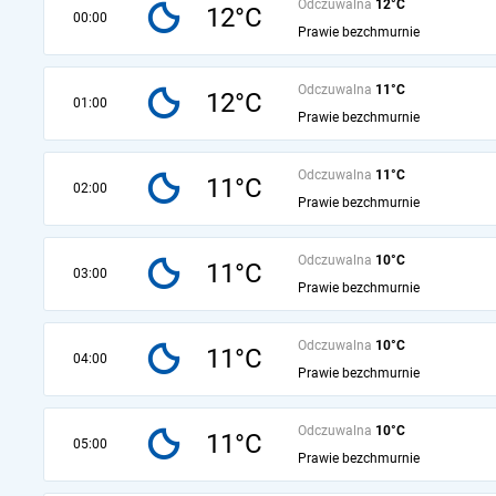
Odczuwalna
12°C
12°C
00:00
Prawie bezchmurnie
Odczuwalna
11°C
12°C
01:00
Prawie bezchmurnie
Odczuwalna
11°C
11°C
02:00
Prawie bezchmurnie
Odczuwalna
10°C
11°C
03:00
Prawie bezchmurnie
Odczuwalna
10°C
11°C
04:00
Prawie bezchmurnie
Odczuwalna
10°C
11°C
05:00
Prawie bezchmurnie