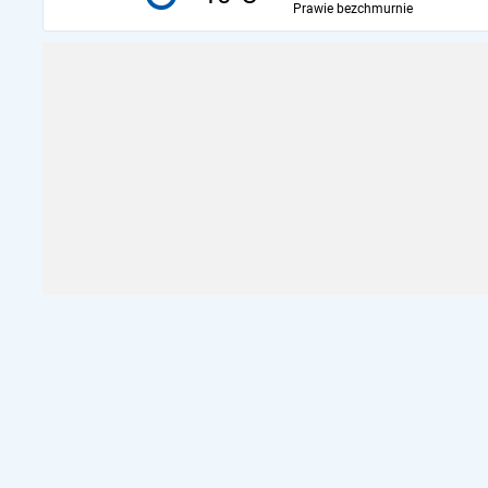
Prawie bezchmurnie