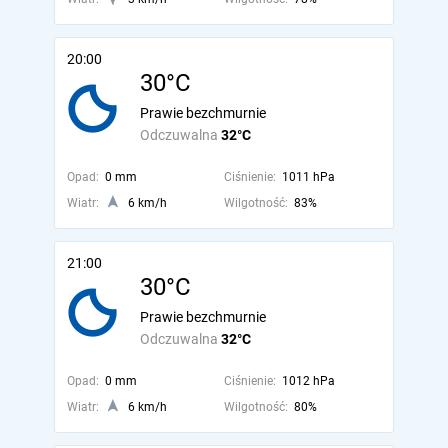
20:00
30°C
Prawie bezchmurnie
Odczuwalna
32°C
Opad:
0 mm
Ciśnienie:
1011 hPa
Wiatr:
6 km/h
Wilgotność:
83%
21:00
30°C
Prawie bezchmurnie
Odczuwalna
32°C
Opad:
0 mm
Ciśnienie:
1012 hPa
Wiatr:
6 km/h
Wilgotność:
80%