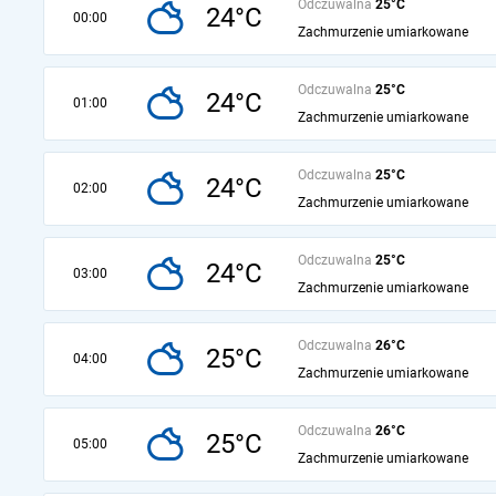
Odczuwalna
25°C
24°C
00:00
Zachmurzenie umiarkowane
Odczuwalna
25°C
24°C
01:00
Zachmurzenie umiarkowane
Odczuwalna
25°C
24°C
02:00
Zachmurzenie umiarkowane
Odczuwalna
25°C
24°C
03:00
Zachmurzenie umiarkowane
Odczuwalna
26°C
25°C
04:00
Zachmurzenie umiarkowane
Odczuwalna
26°C
25°C
05:00
Zachmurzenie umiarkowane