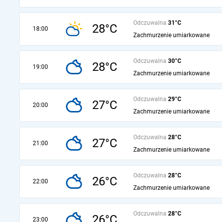
Odczuwalna
31°C
28°C
18:00
Zachmurzenie umiarkowane
Odczuwalna
30°C
28°C
19:00
Zachmurzenie umiarkowane
Odczuwalna
29°C
27°C
20:00
Zachmurzenie umiarkowane
Odczuwalna
28°C
27°C
21:00
Zachmurzenie umiarkowane
Odczuwalna
28°C
26°C
22:00
Zachmurzenie umiarkowane
Odczuwalna
28°C
26°C
23:00