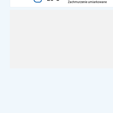
Zachmurzenie umiarkowane