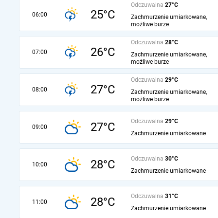
Odczuwalna
27°C
25°C
06:00
Zachmurzenie umiarkowane,
możliwe burze
Odczuwalna
28°C
26°C
07:00
Zachmurzenie umiarkowane,
możliwe burze
Odczuwalna
29°C
27°C
08:00
Zachmurzenie umiarkowane,
możliwe burze
Odczuwalna
29°C
27°C
09:00
Zachmurzenie umiarkowane
Odczuwalna
30°C
28°C
10:00
Zachmurzenie umiarkowane
Odczuwalna
31°C
28°C
11:00
Zachmurzenie umiarkowane