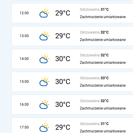
Odczuwalna
31°C
29°C
12:00
Zachmurzenie umiarkowane
Odczuwalna
32°C
29°C
13:00
Zachmurzenie umiarkowane
Odczuwalna
32°C
30°C
14:00
Zachmurzenie umiarkowane
Odczuwalna
33°C
30°C
15:00
Zachmurzenie umiarkowane
Odczuwalna
32°C
30°C
16:00
Zachmurzenie umiarkowane
Odczuwalna
31°C
29°C
17:00
Zachmurzenie umiarkowane