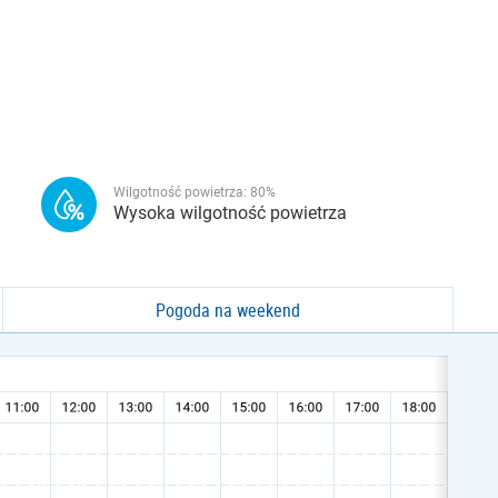
Wilgotność powietrza:
80
%
Wysoka wilgotność powietrza
Pogoda na weekend