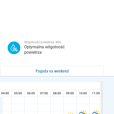
Wilgotność powietrza:
48
%
Optymalna wilgotność
powietrza
Pogoda na weekend