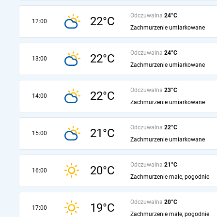
Odczuwalna
24°C
22°C
12:00
Zachmurzenie umiarkowane
Odczuwalna
24°C
22°C
13:00
Zachmurzenie umiarkowane
Odczuwalna
23°C
22°C
14:00
Zachmurzenie umiarkowane
Odczuwalna
22°C
21°C
15:00
Zachmurzenie umiarkowane
Odczuwalna
21°C
20°C
16:00
Zachmurzenie małe, pogodnie
Odczuwalna
20°C
19°C
17:00
Zachmurzenie małe, pogodnie