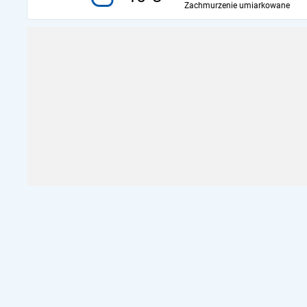
Zachmurzenie umiarkowane