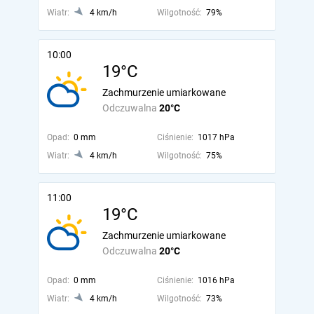
Wiatr:
4 km/h
Wilgotność:
79%
10:00
19°C
Zachmurzenie umiarkowane
Odczuwalna
20°C
Opad:
0 mm
Ciśnienie:
1017 hPa
Wiatr:
4 km/h
Wilgotność:
75%
11:00
19°C
Zachmurzenie umiarkowane
Odczuwalna
20°C
Opad:
0 mm
Ciśnienie:
1016 hPa
Wiatr:
4 km/h
Wilgotność:
73%