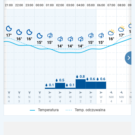
Temperatura
Temp. odczuwalna