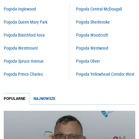
Pogoda Inglewood
Pogoda Central McDougall
Pogoda Queen Mary Park
Pogoda Sherbrooke
Pogoda Blatchford Area
Pogoda Woodcroft
Pogoda Westmount
Pogoda Westwood
Pogoda Spruce Avenue
Pogoda Oliver
Pogoda Prince Charles
Pogoda Yellowhead Corridor West
POPULARNE
NAJNOWSZE