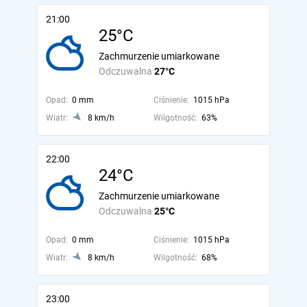
21:00
25°C
Zachmurzenie umiarkowane
Odczuwalna
27°C
Opad:
0 mm
Ciśnienie:
1015 hPa
Wiatr:
8 km/h
Wilgotność:
63%
22:00
24°C
Zachmurzenie umiarkowane
Odczuwalna
25°C
Opad:
0 mm
Ciśnienie:
1015 hPa
Wiatr:
8 km/h
Wilgotność:
68%
23:00