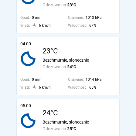
Odczuwalna
23°C
Opad:
0 mm
Ciśnienie:
1013 hPa
Wiatr:
6 km/h
Wilgotność:
67%
04:00
23°C
Bezchmurnie, słonecznie
Odczuwalna
24°C
Opad:
0 mm
Ciśnienie:
1014 hPa
Wiatr:
6 km/h
Wilgotność:
65%
05:00
24°C
Bezchmurnie, słonecznie
Odczuwalna
25°C