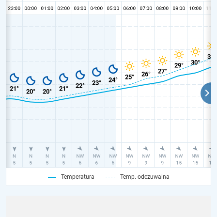
Temperatura
Temp. odczuwalna