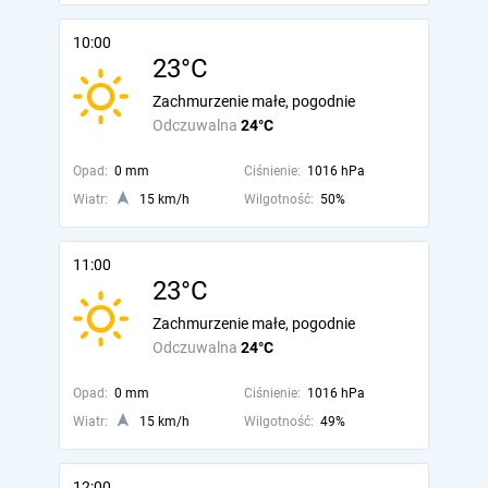
10:00
23°C
Zachmurzenie małe, pogodnie
Odczuwalna
24°C
Opad:
0 mm
Ciśnienie:
1016 hPa
Wiatr:
15 km/h
Wilgotność:
50%
11:00
23°C
Zachmurzenie małe, pogodnie
Odczuwalna
24°C
Opad:
0 mm
Ciśnienie:
1016 hPa
Wiatr:
15 km/h
Wilgotność:
49%
12:00