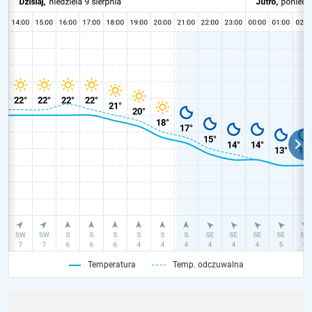
Temperatura
Temp. odczuwalna