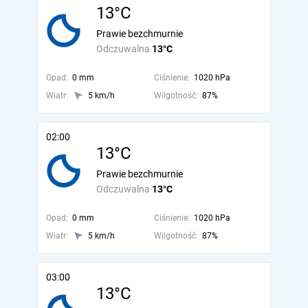
13°C
Prawie bezchmurnie
Odczuwalna
13°C
Opad:
0 mm
Ciśnienie:
1020 hPa
Wiatr:
5 km/h
Wilgotność:
87%
02:00
13°C
Prawie bezchmurnie
Odczuwalna
13°C
Opad:
0 mm
Ciśnienie:
1020 hPa
Wiatr:
5 km/h
Wilgotność:
87%
03:00
13°C