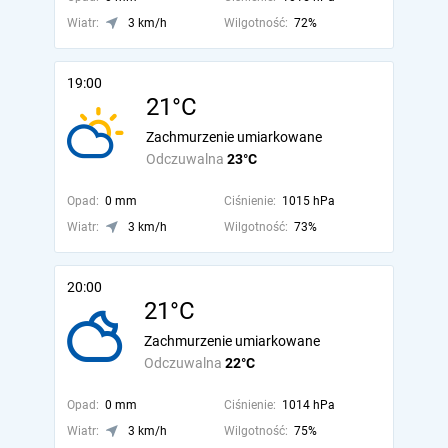
Wiatr:
3 km/h
Wilgotność:
72%
19:00
21°C
Zachmurzenie umiarkowane
Odczuwalna
23°C
Opad:
0 mm
Ciśnienie:
1015 hPa
Wiatr:
3 km/h
Wilgotność:
73%
20:00
21°C
Zachmurzenie umiarkowane
Odczuwalna
22°C
Opad:
0 mm
Ciśnienie:
1014 hPa
Wiatr:
3 km/h
Wilgotność:
75%