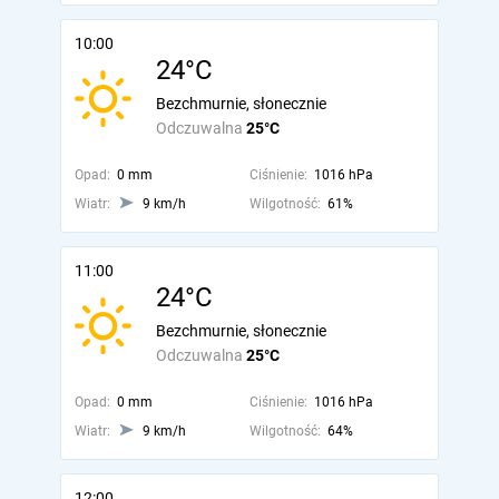
10:00
24°C
Bezchmurnie, słonecznie
Odczuwalna
25°C
Opad:
0 mm
Ciśnienie:
1016 hPa
Wiatr:
9 km/h
Wilgotność:
61%
11:00
24°C
Bezchmurnie, słonecznie
Odczuwalna
25°C
Opad:
0 mm
Ciśnienie:
1016 hPa
Wiatr:
9 km/h
Wilgotność:
64%
12:00