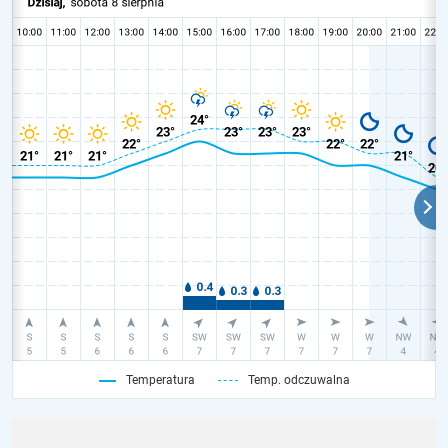
Temperatura
Temp. odczuwalna