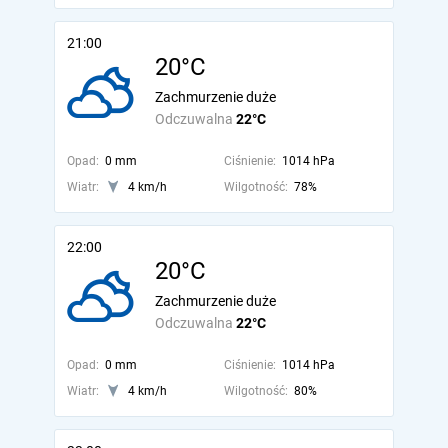
21:00
20°C
Zachmurzenie duże
Odczuwalna
22°C
Opad:
0 mm
Ciśnienie:
1014 hPa
Wiatr:
4 km/h
Wilgotność:
78%
22:00
20°C
Zachmurzenie duże
Odczuwalna
22°C
Opad:
0 mm
Ciśnienie:
1014 hPa
Wiatr:
4 km/h
Wilgotność:
80%