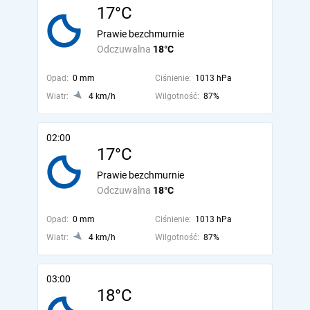
17°C
Prawie bezchmurnie
Odczuwalna
18°C
Opad:
0 mm
Ciśnienie:
1013 hPa
Wiatr:
4 km/h
Wilgotność:
87%
02:00
17°C
Prawie bezchmurnie
Odczuwalna
18°C
Opad:
0 mm
Ciśnienie:
1013 hPa
Wiatr:
4 km/h
Wilgotność:
87%
03:00
18°C