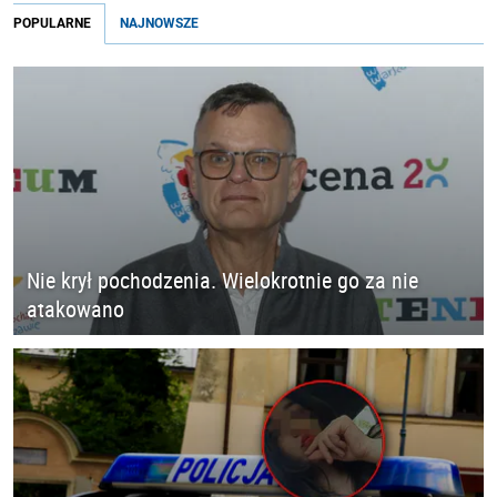
POPULARNE
NAJNOWSZE
Nie krył pochodzenia. Wielokrotnie go za nie
atakowano