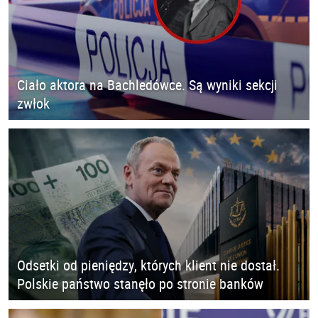
Ciało aktora na Bachledówce. Są wyniki sekcji
zwłok
Odsetki od pieniędzy, których klient nie dostał.
Polskie państwo stanęło po stronie banków