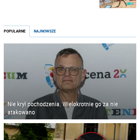
POPULARNE
NAJNOWSZE
Nie krył pochodzenia. Wielokrotnie go za nie
atakowano