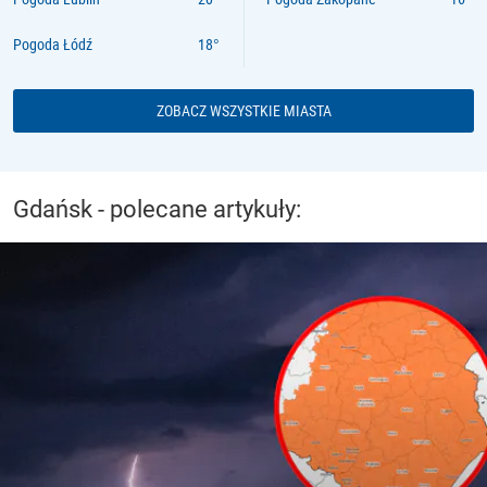
Pogoda Łódź
ZOBACZ WSZYSTKIE MIASTA
Gdańsk - polecane artykuły: