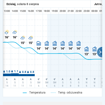
Temperatura
Temp. odczuwalna