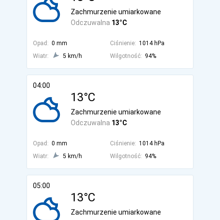
Zachmurzenie umiarkowane
Odczuwalna
13°C
Opad:
0 mm
Ciśnienie:
1014 hPa
Wiatr:
5 km/h
Wilgotność:
94%
04:00
13°C
Zachmurzenie umiarkowane
Odczuwalna
13°C
Opad:
0 mm
Ciśnienie:
1014 hPa
Wiatr:
5 km/h
Wilgotność:
94%
05:00
13°C
Zachmurzenie umiarkowane