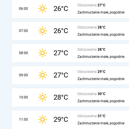
Odczuwalna
27°C
26°C
06:00
Zachmurzenie małe, pogodnie
Odczuwalna
28°C
26°C
07:00
Zachmurzenie małe, pogodnie
Odczuwalna
28°C
27°C
08:00
Zachmurzenie małe, pogodnie
Odczuwalna
29°C
27°C
09:00
Zachmurzenie małe, pogodnie
Odczuwalna
30°C
28°C
10:00
Zachmurzenie małe, pogodnie
Odczuwalna
31°C
29°C
11:00
Zachmurzenie małe, pogodnie