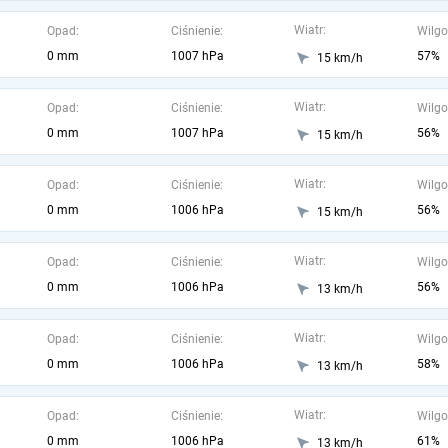
Wiatr:
Opad:
Ciśnienie:
Wilgo
0 mm
1007 hPa
57%
15 km/h
Wiatr:
Opad:
Ciśnienie:
Wilgo
0 mm
1007 hPa
56%
15 km/h
Wiatr:
Opad:
Ciśnienie:
Wilgo
0 mm
1006 hPa
56%
15 km/h
Wiatr:
Opad:
Ciśnienie:
Wilgo
0 mm
1006 hPa
56%
13 km/h
Wiatr:
Opad:
Ciśnienie:
Wilgo
0 mm
1006 hPa
58%
13 km/h
Wiatr:
Opad:
Ciśnienie:
Wilgo
0 mm
1006 hPa
61%
13 km/h