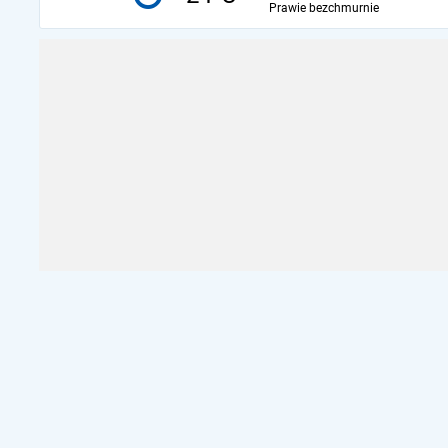
Prawie bezchmurnie