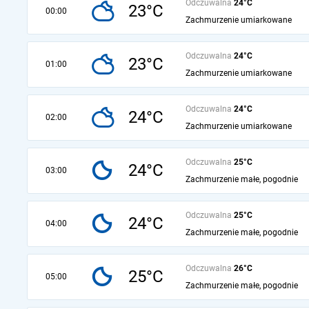
Odczuwalna
24°C
23°C
00:00
Zachmurzenie umiarkowane
Odczuwalna
24°C
23°C
01:00
Zachmurzenie umiarkowane
Odczuwalna
24°C
24°C
02:00
Zachmurzenie umiarkowane
Odczuwalna
25°C
24°C
03:00
Zachmurzenie małe, pogodnie
Odczuwalna
25°C
24°C
04:00
Zachmurzenie małe, pogodnie
Odczuwalna
26°C
25°C
05:00
Zachmurzenie małe, pogodnie