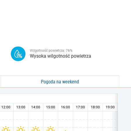
Wilgotność powietrza:
76
%
Wysoka wilgotność powietrza
Pogoda na weekend