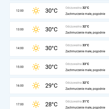
Odczuwalna
32°C
30°C
12:00
Zachmurzenie małe, pogodnie
Odczuwalna
32°C
30°C
13:00
Zachmurzenie małe, pogodnie
Odczuwalna
33°C
30°C
14:00
Zachmurzenie małe, pogodnie
Odczuwalna
33°C
30°C
15:00
Zachmurzenie małe, pogodnie
Odczuwalna
32°C
29°C
16:00
Zachmurzenie małe, pogodnie
Odczuwalna
31°C
28°C
17:00
Zachmurzenie małe, pogodnie