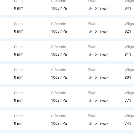
Wiatr:
Opad:
Ciśnienie:
Wilgo
0 mm
1008 hPa
84%
21 km/h
Wiatr:
Opad:
Ciśnienie:
Wilgo
0 mm
1008 hPa
82%
21 km/h
Wiatr:
Opad:
Ciśnienie:
Wilgo
0 mm
1008 hPa
81%
21 km/h
Wiatr:
Opad:
Ciśnienie:
Wilgo
0 mm
1008 hPa
80%
21 km/h
Wiatr:
Opad:
Ciśnienie:
Wilgo
0 mm
1008 hPa
77%
21 km/h
Wiatr:
Opad:
Ciśnienie:
Wilgo
0 mm
1008 hPa
74%
21 km/h