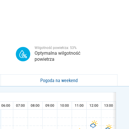
Wilgotność powietrza:
53
%
Optymalna wilgotność
powietrza
Pogoda na weekend