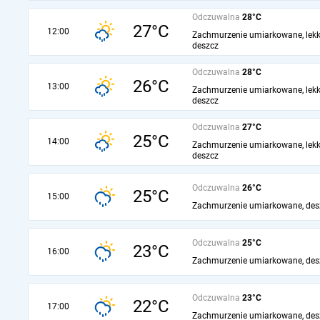
Odczuwalna
28°C
27°C
12:00
Zachmurzenie umiarkowane, lekk
deszcz
Odczuwalna
28°C
26°C
13:00
Zachmurzenie umiarkowane, lekk
deszcz
Odczuwalna
27°C
25°C
14:00
Zachmurzenie umiarkowane, lekk
deszcz
Odczuwalna
26°C
25°C
15:00
Zachmurzenie umiarkowane, des
Odczuwalna
25°C
23°C
16:00
Zachmurzenie umiarkowane, des
Odczuwalna
23°C
22°C
17:00
Zachmurzenie umiarkowane, des