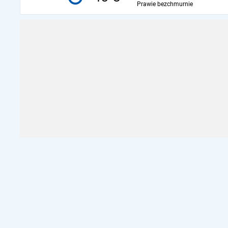
Prawie bezchmurnie