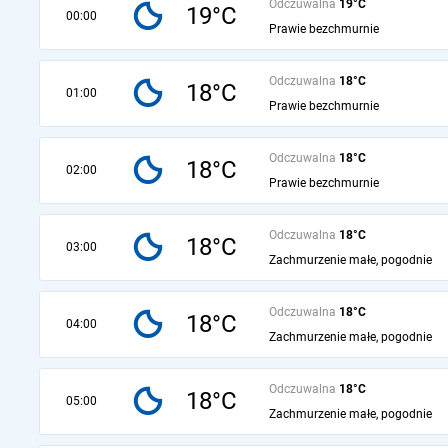
Odczuwalna
19°C
19°C
00:00
Prawie bezchmurnie
Odczuwalna
18°C
18°C
01:00
Prawie bezchmurnie
Odczuwalna
18°C
18°C
02:00
Prawie bezchmurnie
Odczuwalna
18°C
18°C
03:00
Zachmurzenie małe, pogodnie
Odczuwalna
18°C
18°C
04:00
Zachmurzenie małe, pogodnie
Odczuwalna
18°C
18°C
05:00
Zachmurzenie małe, pogodnie