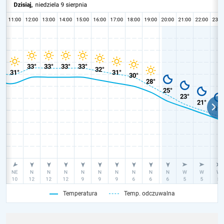
Temperatura
Temp. odczuwalna