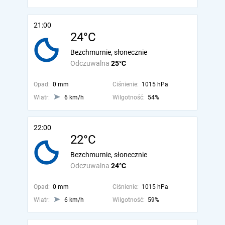
21:00
24°C
Bezchmurnie, słonecznie
Odczuwalna
25°C
Opad:
0 mm
Ciśnienie:
1015 hPa
Wiatr:
6 km/h
Wilgotność:
54%
22:00
22°C
Bezchmurnie, słonecznie
Odczuwalna
24°C
Opad:
0 mm
Ciśnienie:
1015 hPa
Wiatr:
6 km/h
Wilgotność:
59%