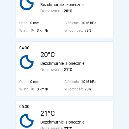
Bezchmurnie, słonecznie
Odczuwalna
20°C
Opad:
0 mm
Ciśnienie:
1016 hPa
Wiatr:
3 km/h
Wilgotność:
73%
04:00
20°C
Bezchmurnie, słonecznie
Odczuwalna
21°C
Opad:
0 mm
Ciśnienie:
1016 hPa
Wiatr:
3 km/h
Wilgotność:
70%
05:00
21°C
Bezchmurnie, słonecznie
Odczuwalna
22°C