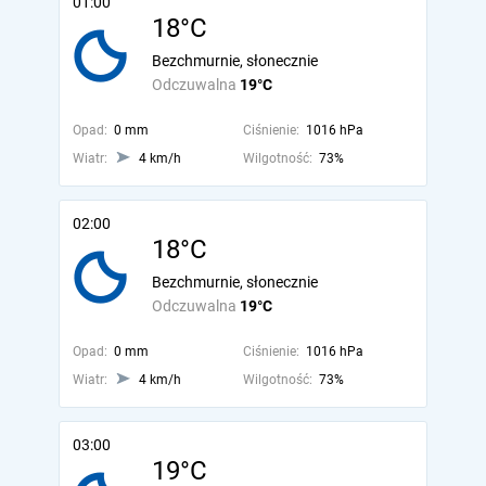
01:00
18°C
Bezchmurnie, słonecznie
Odczuwalna
19°C
Opad:
0 mm
Ciśnienie:
1016 hPa
Wiatr:
4 km/h
Wilgotność:
73%
02:00
18°C
Bezchmurnie, słonecznie
Odczuwalna
19°C
Opad:
0 mm
Ciśnienie:
1016 hPa
Wiatr:
4 km/h
Wilgotność:
73%
03:00
19°C