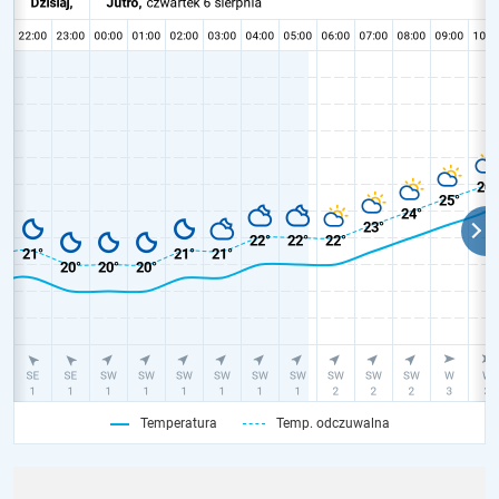
Temperatura
Temp. odczuwalna