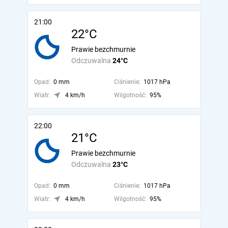
21:00
22°C
Prawie bezchmurnie
Odczuwalna
24°C
Opad:
0 mm
Ciśnienie:
1017 hPa
Wiatr:
4 km/h
Wilgotność:
95%
22:00
21°C
Prawie bezchmurnie
Odczuwalna
23°C
Opad:
0 mm
Ciśnienie:
1017 hPa
Wiatr:
4 km/h
Wilgotność:
95%