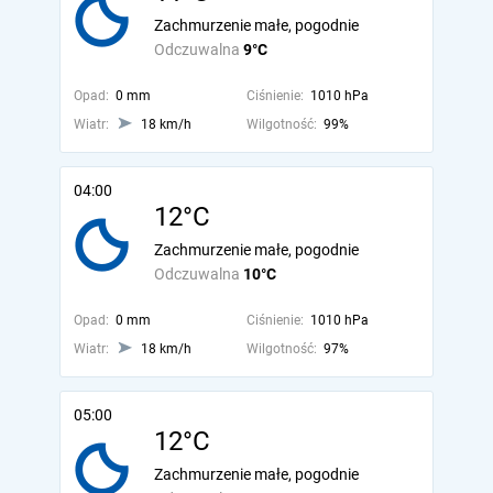
Zachmurzenie małe, pogodnie
Odczuwalna
9°C
Opad:
0 mm
Ciśnienie:
1010 hPa
Wiatr:
18 km/h
Wilgotność:
99%
04:00
12°C
Zachmurzenie małe, pogodnie
Odczuwalna
10°C
Opad:
0 mm
Ciśnienie:
1010 hPa
Wiatr:
18 km/h
Wilgotność:
97%
05:00
12°C
Zachmurzenie małe, pogodnie