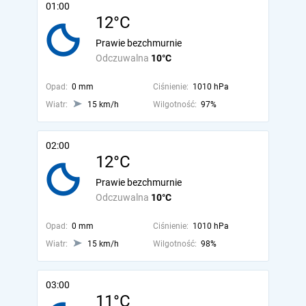
01:00
12°C
Prawie bezchmurnie
Odczuwalna
10°C
Opad:
0 mm
Ciśnienie:
1010 hPa
Wiatr:
15 km/h
Wilgotność:
97%
02:00
12°C
Prawie bezchmurnie
Odczuwalna
10°C
Opad:
0 mm
Ciśnienie:
1010 hPa
Wiatr:
15 km/h
Wilgotność:
98%
03:00
11°C