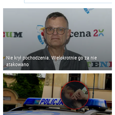
Nie krył pochodzenia. Wielokrotnie go za nie
atakowano