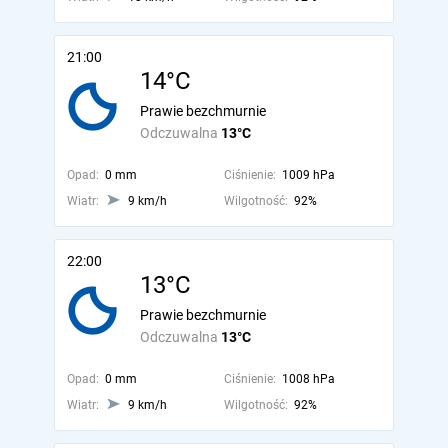
21:00
14°C
Prawie bezchmurnie
Odczuwalna
13°C
Opad:
0 mm
Ciśnienie:
1009 hPa
Wiatr:
9 km/h
Wilgotność:
92%
22:00
13°C
Prawie bezchmurnie
Odczuwalna
13°C
Opad:
0 mm
Ciśnienie:
1008 hPa
Wiatr:
9 km/h
Wilgotność:
92%