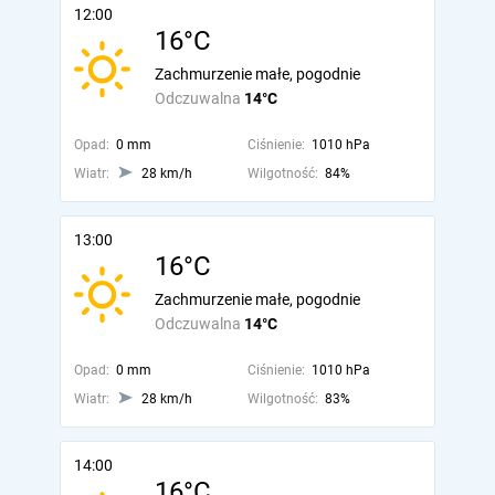
12:00
16°C
Zachmurzenie małe, pogodnie
Odczuwalna
14°C
Opad:
0 mm
Ciśnienie:
1010 hPa
Wiatr:
28 km/h
Wilgotność:
84%
13:00
16°C
Zachmurzenie małe, pogodnie
Odczuwalna
14°C
Opad:
0 mm
Ciśnienie:
1010 hPa
Wiatr:
28 km/h
Wilgotność:
83%
14:00
16°C