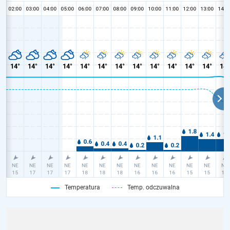
Temperatura
Temp. odczuwalna