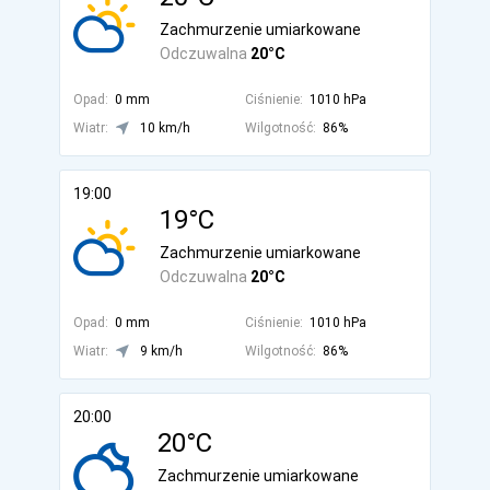
Zachmurzenie umiarkowane
Odczuwalna
20°C
Opad:
0 mm
Ciśnienie:
1010 hPa
Wiatr:
10 km/h
Wilgotność:
86%
19:00
19°C
Zachmurzenie umiarkowane
Odczuwalna
20°C
Opad:
0 mm
Ciśnienie:
1010 hPa
Wiatr:
9 km/h
Wilgotność:
86%
20:00
20°C
Zachmurzenie umiarkowane