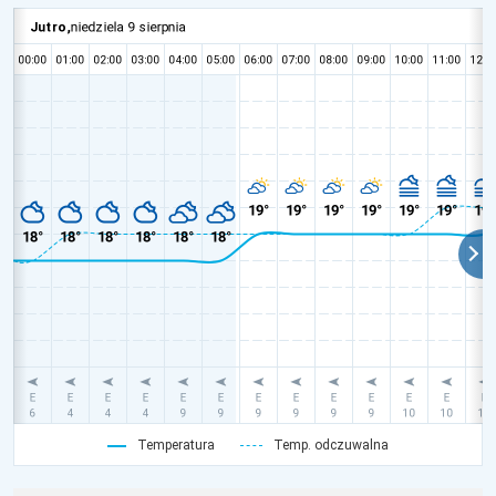
Temperatura
Temp. odczuwalna