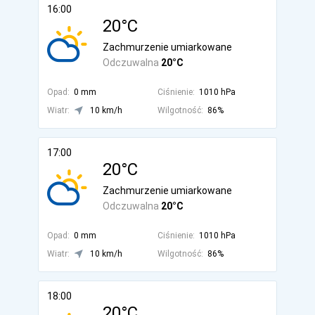
16:00
20°C
Zachmurzenie umiarkowane
Odczuwalna
20°C
Opad:
0 mm
Ciśnienie:
1010 hPa
Wiatr:
10 km/h
Wilgotność:
86%
17:00
20°C
Zachmurzenie umiarkowane
Odczuwalna
20°C
Opad:
0 mm
Ciśnienie:
1010 hPa
Wiatr:
10 km/h
Wilgotność:
86%
18:00
20°C