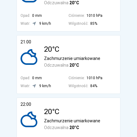
Odczuwalna
20°C
Opad:
0 mm
Ciśnienie:
1010 hPa
Wiatr:
9 km/h
Wilgotność:
85%
21:00
20°C
Zachmurzenie umiarkowane
Odczuwalna
20°C
Opad:
0 mm
Ciśnienie:
1010 hPa
Wiatr:
9 km/h
Wilgotność:
84%
22:00
20°C
Zachmurzenie umiarkowane
Odczuwalna
20°C