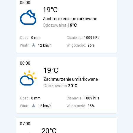
05:00
19°C
Zachmurzenie umiarkowane
Odczuwalna
19°C
Opad:
0 mm
Ciśnienie:
1009 hPa
Wiatr:
12 km/h
Wilgotność:
96%
06:00
19°C
Zachmurzenie umiarkowane
Odczuwalna
20°C
Opad:
0 mm
Ciśnienie:
1009 hPa
Wiatr:
12 km/h
Wilgotność:
95%
07:00
20°C