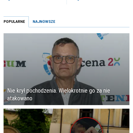
POPULARNE
NAJNOWSZE
Nie krył pochodzenia. Wielokrotnie go za nie
atakowano