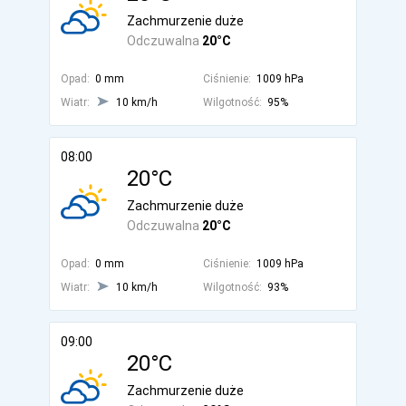
Zachmurzenie duże
Odczuwalna
20°C
Opad:
0 mm
Ciśnienie:
1009 hPa
Wiatr:
10 km/h
Wilgotność:
95%
08:00
20°C
Zachmurzenie duże
Odczuwalna
20°C
Opad:
0 mm
Ciśnienie:
1009 hPa
Wiatr:
10 km/h
Wilgotność:
93%
09:00
20°C
Zachmurzenie duże