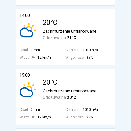
14:00
20°C
Zachmurzenie umiarkowane
Odczuwalna
21°C
Opad:
0 mm
Ciśnienie:
1010 hPa
Wiatr:
12 km/h
Wilgotność:
85%
15:00
20°C
Zachmurzenie umiarkowane
Odczuwalna
20°C
Opad:
0 mm
Ciśnienie:
1010 hPa
Wiatr:
12 km/h
Wilgotność:
85%