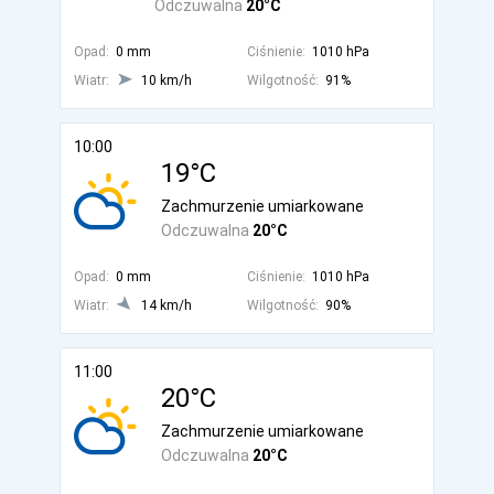
Odczuwalna
20°C
Opad:
0 mm
Ciśnienie:
1010 hPa
Wiatr:
10 km/h
Wilgotność:
91%
10:00
19°C
Zachmurzenie umiarkowane
Odczuwalna
20°C
Opad:
0 mm
Ciśnienie:
1010 hPa
Wiatr:
14 km/h
Wilgotność:
90%
11:00
20°C
Zachmurzenie umiarkowane
Odczuwalna
20°C