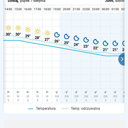
Temperatura
Temp. odczuwalna