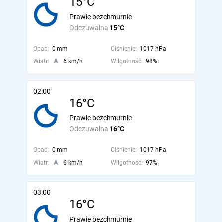
15°C
Prawie bezchmurnie
Odczuwalna
15°C
Opad:
0 mm
Ciśnienie:
1017 hPa
Wiatr:
6 km/h
Wilgotność:
98%
02:00
16°C
Prawie bezchmurnie
Odczuwalna
16°C
Opad:
0 mm
Ciśnienie:
1017 hPa
Wiatr:
6 km/h
Wilgotność:
97%
03:00
16°C
Prawie bezchmurnie