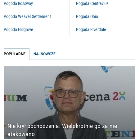
Pogoda Rossway
Pogoda Centreville
Pogoda Weaver Settlement
Pogoda Ohio
Pogoda Hillgrove
Pogoda Riverdale
POPULARNE
NAJNOWSZE
Nie krył pochodzenia. Wielokrotnie go za nie
atakowano