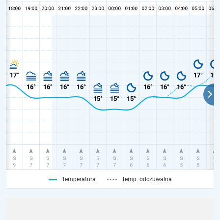
Temperatura
Temp. odczuwalna