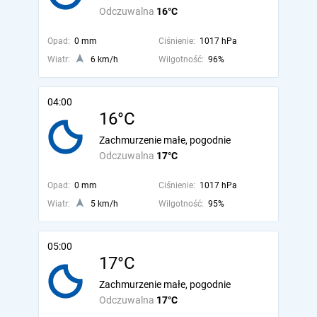
Odczuwalna
16°C
Opad:
0 mm
Ciśnienie:
1017 hPa
Wiatr:
6 km/h
Wilgotność:
96%
04:00
16°C
Zachmurzenie małe, pogodnie
Odczuwalna
17°C
Opad:
0 mm
Ciśnienie:
1017 hPa
Wiatr:
5 km/h
Wilgotność:
95%
05:00
17°C
Zachmurzenie małe, pogodnie
Odczuwalna
17°C