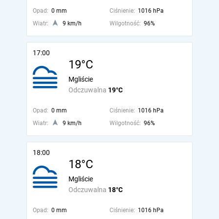
Opad:
0 mm
Ciśnienie:
1016 hPa
Wiatr:
9 km/h
Wilgotność:
96%
17:00
19°C
Mgliście
Odczuwalna
19°C
Opad:
0 mm
Ciśnienie:
1016 hPa
Wiatr:
9 km/h
Wilgotność:
96%
18:00
18°C
Mgliście
Odczuwalna
18°C
Opad:
0 mm
Ciśnienie:
1016 hPa