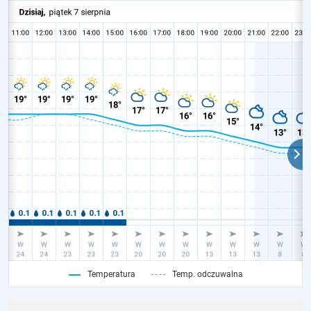
Temperatura
Temp. odczuwalna