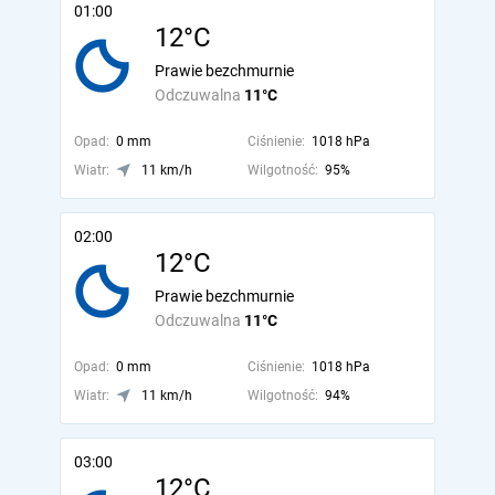
01:00
12°C
Prawie bezchmurnie
Odczuwalna
11°C
Opad:
0 mm
Ciśnienie:
1018 hPa
Wiatr:
11 km/h
Wilgotność:
95%
02:00
12°C
Prawie bezchmurnie
Odczuwalna
11°C
Opad:
0 mm
Ciśnienie:
1018 hPa
Wiatr:
11 km/h
Wilgotność:
94%
03:00
12°C