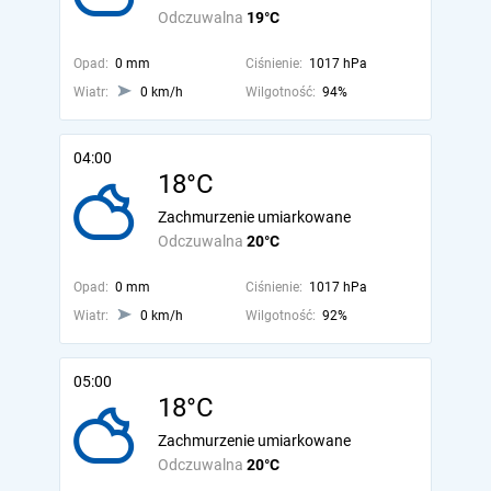
Odczuwalna
19°C
Opad:
0 mm
Ciśnienie:
1017 hPa
Wiatr:
0 km/h
Wilgotność:
94%
04:00
18°C
Zachmurzenie umiarkowane
Odczuwalna
20°C
Opad:
0 mm
Ciśnienie:
1017 hPa
Wiatr:
0 km/h
Wilgotność:
92%
05:00
18°C
Zachmurzenie umiarkowane
Odczuwalna
20°C