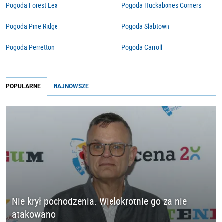
Pogoda Forest Lea
Pogoda Huckabones Corners
Pogoda Pine Ridge
Pogoda Slabtown
Pogoda Perretton
Pogoda Carroll
POPULARNE
NAJNOWSZE
Nie krył pochodzenia. Wielokrotnie go za nie
atakowano