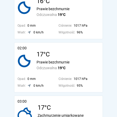
16°C
Prawie bezchmurnie
Odczuwalna
19°C
Opad:
0 mm
Ciśnienie:
1017 hPa
Wiatr:
0 km/h
Wilgotność:
96%
02:00
17°C
Prawie bezchmurnie
Odczuwalna
19°C
Opad:
0 mm
Ciśnienie:
1017 hPa
Wiatr:
0 km/h
Wilgotność:
95%
03:00
17°C
Zachmurzenie umiarkowane