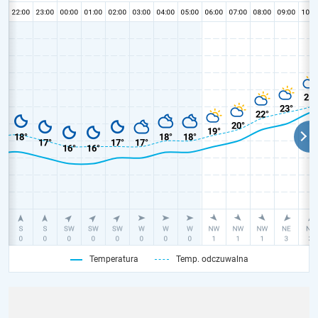
Temperatura
Temp. odczuwalna