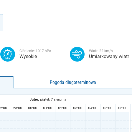
Ciśnienie:
1017
hPa
Wiatr:
22
km/h
Wysokie
Umiarkowany wiatr
Pogoda długoterminowa