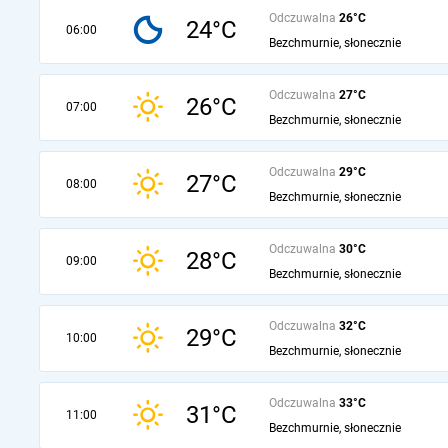
Odczuwalna
26°C
24°C
06:00
Bezchmurnie, słonecznie
Odczuwalna
27°C
26°C
07:00
Bezchmurnie, słonecznie
Odczuwalna
29°C
27°C
08:00
Bezchmurnie, słonecznie
Odczuwalna
30°C
28°C
09:00
Bezchmurnie, słonecznie
Odczuwalna
32°C
29°C
10:00
Bezchmurnie, słonecznie
Odczuwalna
33°C
31°C
11:00
Bezchmurnie, słonecznie