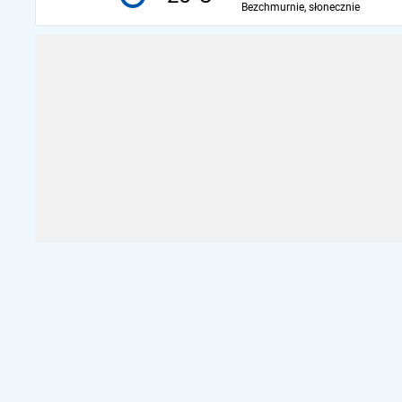
Bezchmurnie, słonecznie