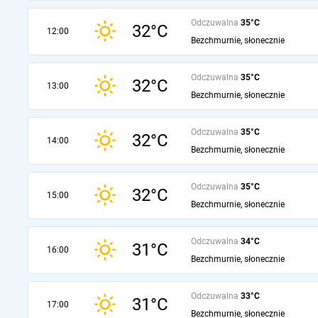
Odczuwalna
35°C
32°C
12:00
Bezchmurnie, słonecznie
Odczuwalna
35°C
32°C
13:00
Bezchmurnie, słonecznie
Odczuwalna
35°C
32°C
14:00
Bezchmurnie, słonecznie
Odczuwalna
35°C
32°C
15:00
Bezchmurnie, słonecznie
Odczuwalna
34°C
31°C
16:00
Bezchmurnie, słonecznie
Odczuwalna
33°C
31°C
17:00
Bezchmurnie, słonecznie