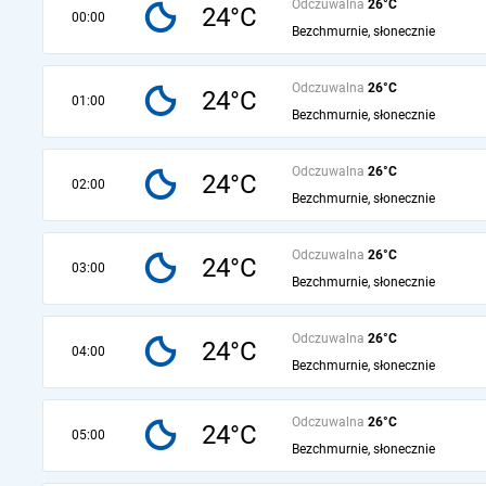
Odczuwalna
26°C
24°C
00:00
Bezchmurnie, słonecznie
Odczuwalna
26°C
24°C
01:00
Bezchmurnie, słonecznie
Odczuwalna
26°C
24°C
02:00
Bezchmurnie, słonecznie
Odczuwalna
26°C
24°C
03:00
Bezchmurnie, słonecznie
Odczuwalna
26°C
24°C
04:00
Bezchmurnie, słonecznie
Odczuwalna
26°C
24°C
05:00
Bezchmurnie, słonecznie