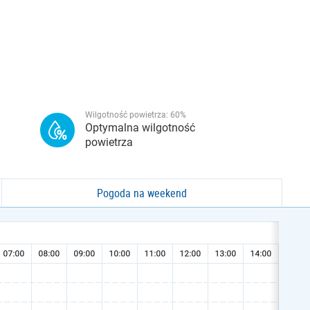
Wilgotność powietrza:
60
%
Optymalna wilgotność
powietrza
Pogoda na weekend