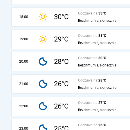
Odczuwalna
33°C
30°C
18:00
Bezchmurnie, słonecznie
Odczuwalna
31°C
29°C
19:00
Bezchmurnie, słonecznie
Odczuwalna
30°C
28°C
20:00
Bezchmurnie, słonecznie
Odczuwalna
28°C
26°C
21:00
Bezchmurnie, słonecznie
Odczuwalna
27°C
26°C
22:00
Bezchmurnie, słonecznie
Odczuwalna
26°C
25°C
23:00