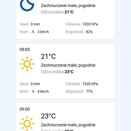
Zachmurzenie małe, pogodnie
Odczuwalna
21°C
Opad:
0 mm
Ciśnienie:
1020 hPa
Wiatr:
3 km/h
Wilgotność:
82%
08:00
21°C
Zachmurzenie małe, pogodnie
Odczuwalna
23°C
Opad:
0 mm
Ciśnienie:
1020 hPa
Wiatr:
4 km/h
Wilgotność:
77%
09:00
23°C
Zachmurzenie małe, pogodnie