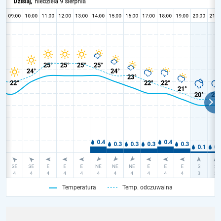
Temperatura
Temp. odczuwalna