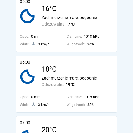
05:00
16°C
Zachmurzenie małe, pogodnie
Odczuwalna
17°C
Opad:
0 mm
Ciśnienie:
1018 hPa
Wiatr:
3 km/h
Wilgotność:
94%
06:00
18°C
Zachmurzenie małe, pogodnie
Odczuwalna
19°C
Opad:
0 mm
Ciśnienie:
1019 hPa
Wiatr:
3 km/h
Wilgotność:
88%
07:00
20°C