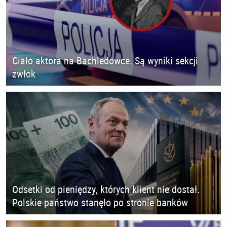
Ciało aktora na Bachledówce. Są wyniki sekcji
zwłok
Odsetki od pieniędzy, których klient nie dostał.
Polskie państwo stanęło po stronie banków