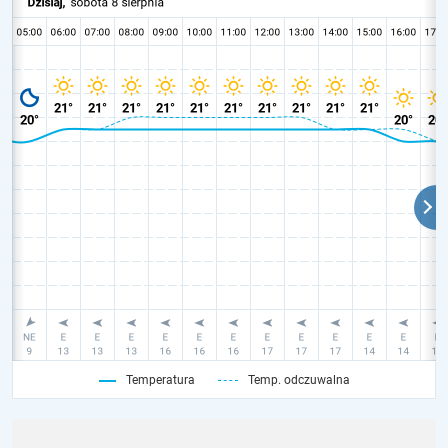
Temperatura
Temp. odczuwalna