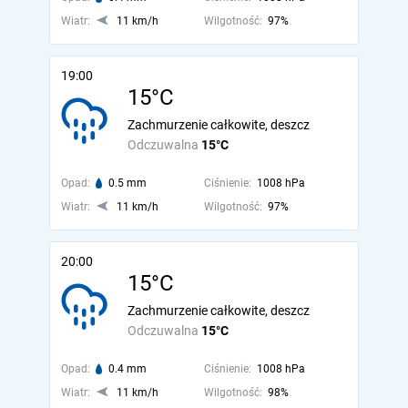
Wiatr:
11 km/h
Wilgotność:
97%
19:00
15°C
Zachmurzenie całkowite, deszcz
Odczuwalna
15°C
Opad:
0.5 mm
Ciśnienie:
1008 hPa
Wiatr:
11 km/h
Wilgotność:
97%
20:00
15°C
Zachmurzenie całkowite, deszcz
Odczuwalna
15°C
Opad:
0.4 mm
Ciśnienie:
1008 hPa
Wiatr:
11 km/h
Wilgotność:
98%