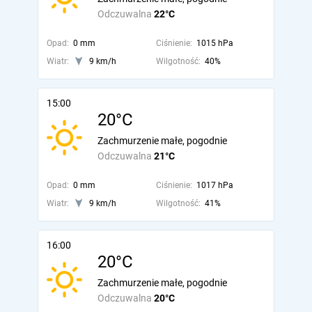
Odczuwalna
22°C
Opad:
0 mm
Ciśnienie:
1015 hPa
Wiatr:
9 km/h
Wilgotność:
40%
15:00
20°C
Zachmurzenie małe, pogodnie
Odczuwalna
21°C
Opad:
0 mm
Ciśnienie:
1017 hPa
Wiatr:
9 km/h
Wilgotność:
41%
16:00
20°C
Zachmurzenie małe, pogodnie
Odczuwalna
20°C