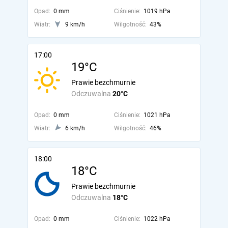
Opad:
0 mm
Ciśnienie:
1019 hPa
Wiatr:
9 km/h
Wilgotność:
43%
17:00
19°C
Prawie bezchmurnie
Odczuwalna
20°C
Opad:
0 mm
Ciśnienie:
1021 hPa
Wiatr:
6 km/h
Wilgotność:
46%
18:00
18°C
Prawie bezchmurnie
Odczuwalna
18°C
Opad:
0 mm
Ciśnienie:
1022 hPa