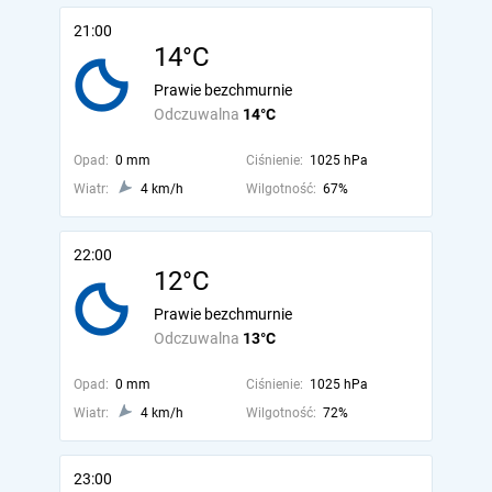
21:00
14°C
Prawie bezchmurnie
Odczuwalna
14°C
Opad:
0 mm
Ciśnienie:
1025 hPa
Wiatr:
4 km/h
Wilgotność:
67%
22:00
12°C
Prawie bezchmurnie
Odczuwalna
13°C
Opad:
0 mm
Ciśnienie:
1025 hPa
Wiatr:
4 km/h
Wilgotność:
72%
23:00