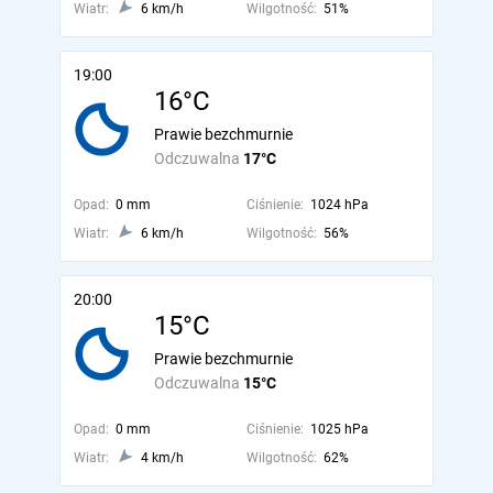
Wiatr:
6 km/h
Wilgotność:
51%
19:00
16°C
Prawie bezchmurnie
Odczuwalna
17°C
Opad:
0 mm
Ciśnienie:
1024 hPa
Wiatr:
6 km/h
Wilgotność:
56%
20:00
15°C
Prawie bezchmurnie
Odczuwalna
15°C
Opad:
0 mm
Ciśnienie:
1025 hPa
Wiatr:
4 km/h
Wilgotność:
62%