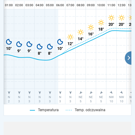
Temperatura
Temp. odczuwalna