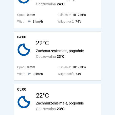
Odczuwalna
24°C
Opad:
0 mm
Ciśnienie:
1017 hPa
Wiatr:
3 km/h
Wilgotność:
74%
04:00
22°C
Zachmurzenie małe, pogodnie
Odczuwalna
23°C
Opad:
0 mm
Ciśnienie:
1017 hPa
Wiatr:
3 km/h
Wilgotność:
74%
05:00
22°C
Zachmurzenie małe, pogodnie
Odczuwalna
23°C