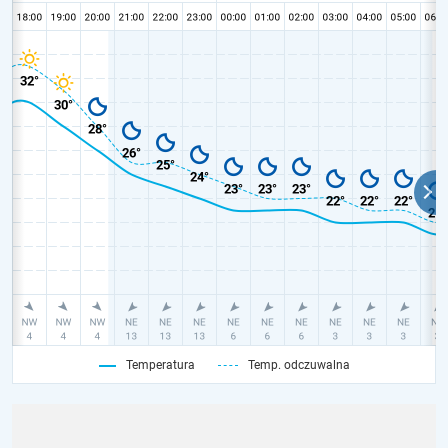
Temperatura
Temp. odczuwalna