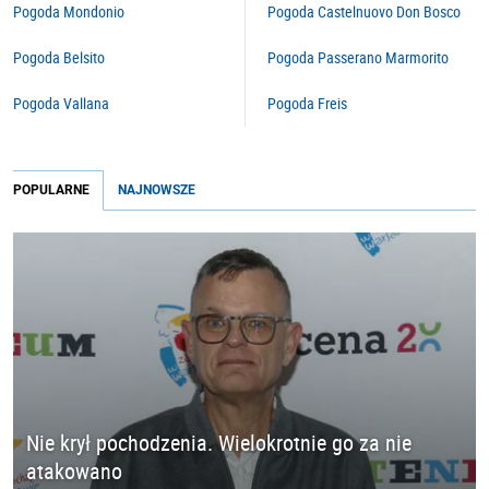
Pogoda Mondonio
Pogoda Castelnuovo Don Bosco
Pogoda Belsito
Pogoda Passerano Marmorito
Pogoda Vallana
Pogoda Freis
POPULARNE
NAJNOWSZE
Nie krył pochodzenia. Wielokrotnie go za nie
atakowano