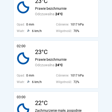
23°C
Prawie bezchmurnie
Odczuwalna
24°C
Opad:
0 mm
Ciśnienie:
1017 hPa
Wiatr:
6 km/h
Wilgotność:
70%
02:00
23°C
Prawie bezchmurnie
Odczuwalna
24°C
Opad:
0 mm
Ciśnienie:
1017 hPa
Wiatr:
6 km/h
Wilgotność:
72%
03:00
22°C
Zachmurzenie małe, pogodnie