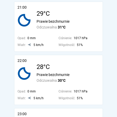
21:00
29°C
Prawie bezchmurnie
Odczuwalna
31°C
Opad:
0 mm
Ciśnienie:
1017 hPa
Wiatr:
5 km/h
Wilgotność:
51%
22:00
28°C
Prawie bezchmurnie
Odczuwalna
30°C
Opad:
0 mm
Ciśnienie:
1017 hPa
Wiatr:
5 km/h
Wilgotność:
51%
23:00