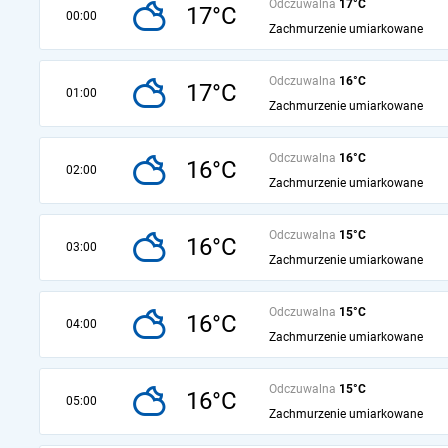
Odczuwalna
17°C
17°C
00:00
Zachmurzenie umiarkowane
Odczuwalna
16°C
17°C
01:00
Zachmurzenie umiarkowane
Odczuwalna
16°C
16°C
02:00
Zachmurzenie umiarkowane
Odczuwalna
15°C
16°C
03:00
Zachmurzenie umiarkowane
Odczuwalna
15°C
16°C
04:00
Zachmurzenie umiarkowane
Odczuwalna
15°C
16°C
05:00
Zachmurzenie umiarkowane