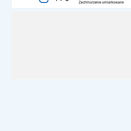
Zachmurzenie umiarkowane