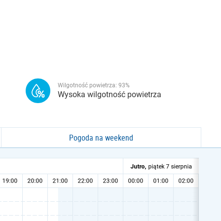
Wilgotność powietrza:
93
%
Wysoka wilgotność powietrza
Pogoda na weekend