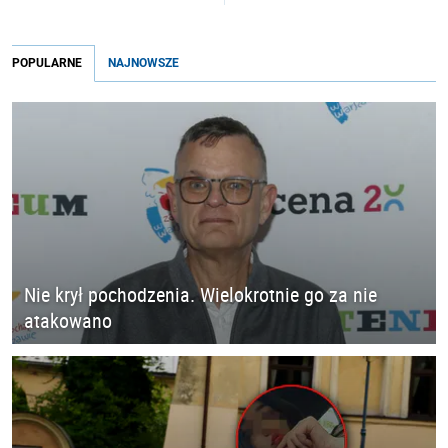
POPULARNE
NAJNOWSZE
Nie krył pochodzenia. Wielokrotnie go za nie
atakowano