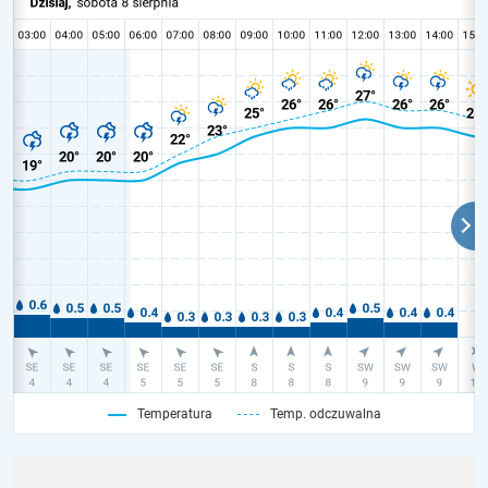
Temperatura
Temp. odczuwalna