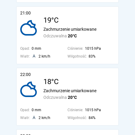
21:00
19°C
Zachmurzenie umiarkowane
Odczuwalna
20°C
Opad:
0 mm
Ciśnienie:
1015 hPa
Wiatr:
2 km/h
Wilgotność:
83%
22:00
18°C
Zachmurzenie umiarkowane
Odczuwalna
20°C
Opad:
0 mm
Ciśnienie:
1015 hPa
Wiatr:
2 km/h
Wilgotność:
84%