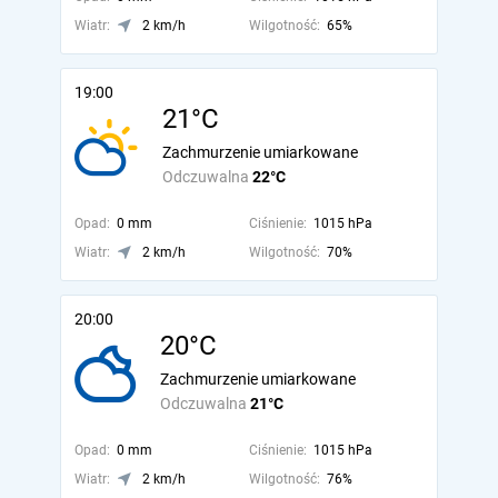
Wiatr:
2 km/h
Wilgotność:
65%
19:00
21°C
Zachmurzenie umiarkowane
Odczuwalna
22°C
Opad:
0 mm
Ciśnienie:
1015 hPa
Wiatr:
2 km/h
Wilgotność:
70%
20:00
20°C
Zachmurzenie umiarkowane
Odczuwalna
21°C
Opad:
0 mm
Ciśnienie:
1015 hPa
Wiatr:
2 km/h
Wilgotność:
76%