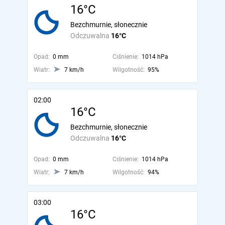
16°C
Bezchmurnie, słonecznie
Odczuwalna
16°C
Opad:
0 mm
Ciśnienie:
1014 hPa
Wiatr:
7 km/h
Wilgotność:
95%
02:00
16°C
Bezchmurnie, słonecznie
Odczuwalna
16°C
Opad:
0 mm
Ciśnienie:
1014 hPa
Wiatr:
7 km/h
Wilgotność:
94%
03:00
16°C