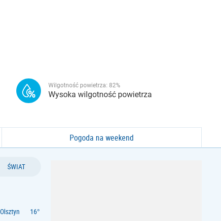
Wilgotność powietrza:
82
%
Wysoka wilgotność powietrza
Pogoda na weekend
ŚWIAT
Olsztyn