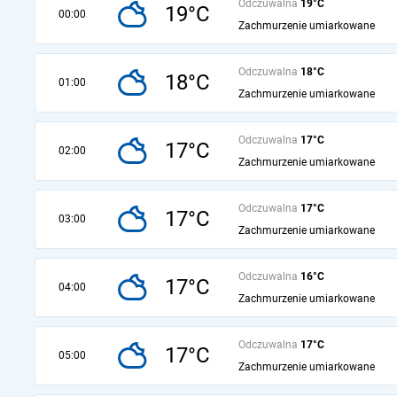
Odczuwalna
19°C
19°C
00:00
Zachmurzenie umiarkowane
Odczuwalna
18°C
18°C
01:00
Zachmurzenie umiarkowane
Odczuwalna
17°C
17°C
02:00
Zachmurzenie umiarkowane
Odczuwalna
17°C
17°C
03:00
Zachmurzenie umiarkowane
Odczuwalna
16°C
17°C
04:00
Zachmurzenie umiarkowane
Odczuwalna
17°C
17°C
05:00
Zachmurzenie umiarkowane