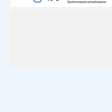
Zachmurzenie umiarkowane