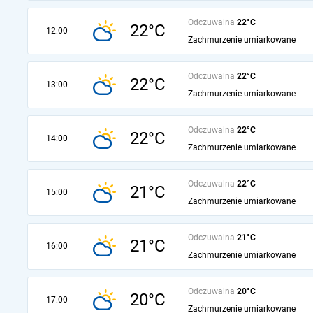
Odczuwalna
22°C
22°C
12:00
Zachmurzenie umiarkowane
Odczuwalna
22°C
22°C
13:00
Zachmurzenie umiarkowane
Odczuwalna
22°C
22°C
14:00
Zachmurzenie umiarkowane
Odczuwalna
22°C
21°C
15:00
Zachmurzenie umiarkowane
Odczuwalna
21°C
21°C
16:00
Zachmurzenie umiarkowane
Odczuwalna
20°C
20°C
17:00
Zachmurzenie umiarkowane