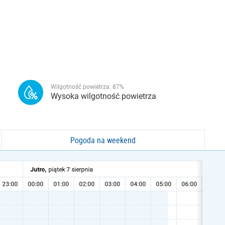
Wilgotność powietrza:
87
%
Wysoka wilgotność powietrza
Pogoda na weekend