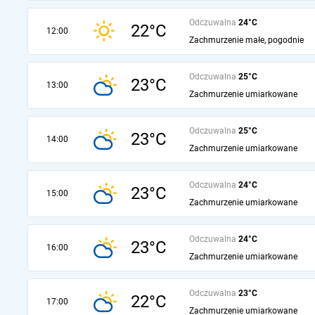
Odczuwalna
24°C
22°C
12:00
Zachmurzenie małe, pogodnie
Odczuwalna
25°C
23°C
13:00
Zachmurzenie umiarkowane
Odczuwalna
25°C
23°C
14:00
Zachmurzenie umiarkowane
Odczuwalna
24°C
23°C
15:00
Zachmurzenie umiarkowane
Odczuwalna
24°C
23°C
16:00
Zachmurzenie umiarkowane
Odczuwalna
23°C
22°C
17:00
Zachmurzenie umiarkowane