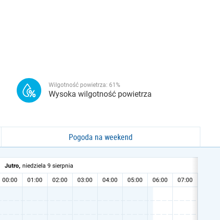
Wilgotność powietrza:
61
%
Wysoka wilgotność powietrza
Pogoda na weekend