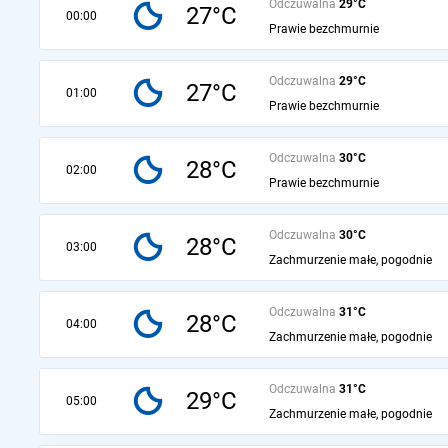
Odczuwalna
29°C
27°C
00:00
Prawie bezchmurnie
Odczuwalna
29°C
27°C
01:00
Prawie bezchmurnie
Odczuwalna
30°C
28°C
02:00
Prawie bezchmurnie
Odczuwalna
30°C
28°C
03:00
Zachmurzenie małe, pogodnie
Odczuwalna
31°C
28°C
04:00
Zachmurzenie małe, pogodnie
Odczuwalna
31°C
29°C
05:00
Zachmurzenie małe, pogodnie