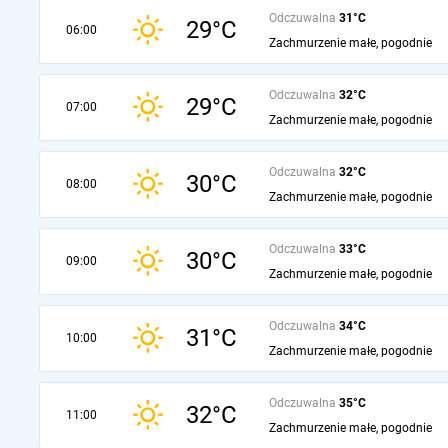
Odczuwalna
31°C
29°C
06:00
Zachmurzenie małe, pogodnie
Odczuwalna
32°C
29°C
07:00
Zachmurzenie małe, pogodnie
Odczuwalna
32°C
30°C
08:00
Zachmurzenie małe, pogodnie
Odczuwalna
33°C
30°C
09:00
Zachmurzenie małe, pogodnie
Odczuwalna
34°C
31°C
10:00
Zachmurzenie małe, pogodnie
Odczuwalna
35°C
32°C
11:00
Zachmurzenie małe, pogodnie