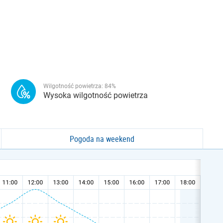
Wilgotność powietrza:
84
%
Wysoka wilgotność powietrza
Pogoda na weekend