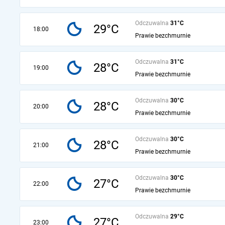
Odczuwalna
31°C
29°C
18:00
Prawie bezchmurnie
Odczuwalna
31°C
28°C
19:00
Prawie bezchmurnie
Odczuwalna
30°C
28°C
20:00
Prawie bezchmurnie
Odczuwalna
30°C
28°C
21:00
Prawie bezchmurnie
Odczuwalna
30°C
27°C
22:00
Prawie bezchmurnie
Odczuwalna
29°C
27°C
23:00