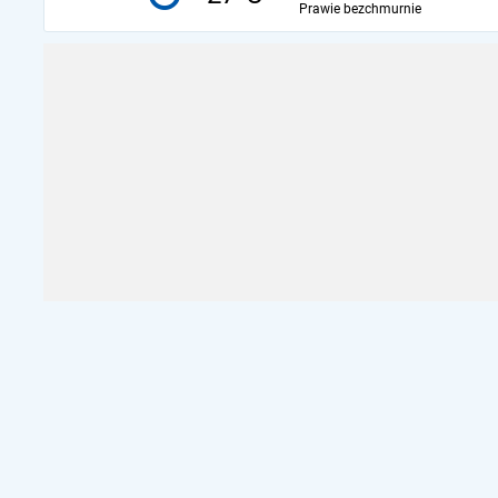
Prawie bezchmurnie