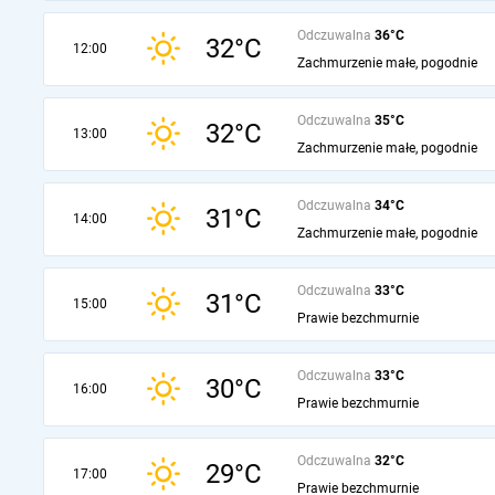
Odczuwalna
36°C
32°C
12:00
Zachmurzenie małe, pogodnie
Odczuwalna
35°C
32°C
13:00
Zachmurzenie małe, pogodnie
Odczuwalna
34°C
31°C
14:00
Zachmurzenie małe, pogodnie
Odczuwalna
33°C
31°C
15:00
Prawie bezchmurnie
Odczuwalna
33°C
30°C
16:00
Prawie bezchmurnie
Odczuwalna
32°C
29°C
17:00
Prawie bezchmurnie