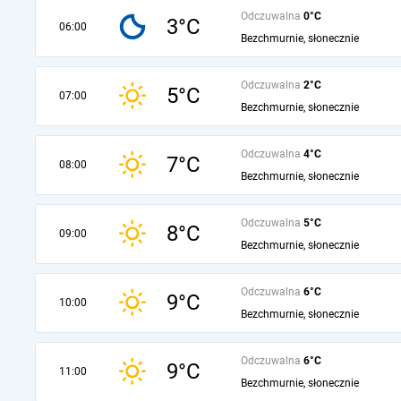
Odczuwalna
0°C
3°C
06:00
Bezchmurnie, słonecznie
Odczuwalna
2°C
5°C
07:00
Bezchmurnie, słonecznie
Odczuwalna
4°C
7°C
08:00
Bezchmurnie, słonecznie
Odczuwalna
5°C
8°C
09:00
Bezchmurnie, słonecznie
Odczuwalna
6°C
9°C
10:00
Bezchmurnie, słonecznie
Odczuwalna
6°C
9°C
11:00
Bezchmurnie, słonecznie