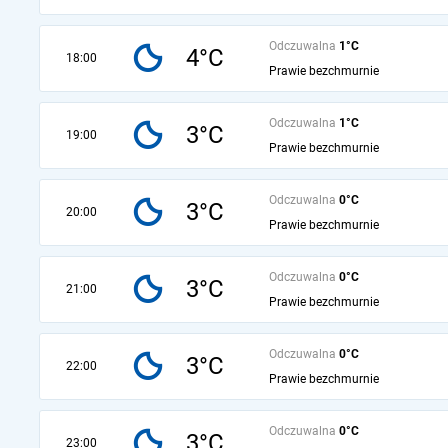
Odczuwalna
1°C
4°C
18:00
Prawie bezchmurnie
Odczuwalna
1°C
3°C
19:00
Prawie bezchmurnie
Odczuwalna
0°C
3°C
20:00
Prawie bezchmurnie
Odczuwalna
0°C
3°C
21:00
Prawie bezchmurnie
Odczuwalna
0°C
3°C
22:00
Prawie bezchmurnie
Odczuwalna
0°C
3°C
23:00