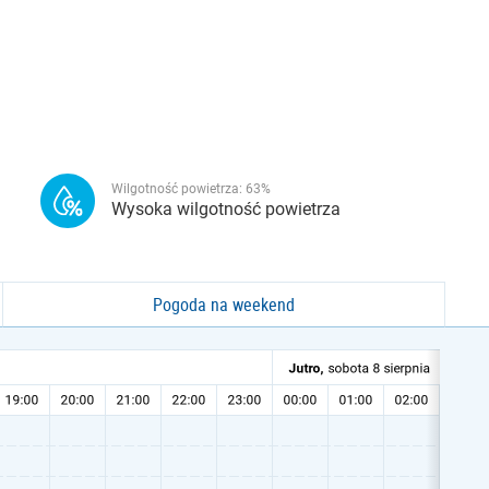
Wilgotność powietrza:
63
%
Wysoka wilgotność powietrza
Pogoda na weekend