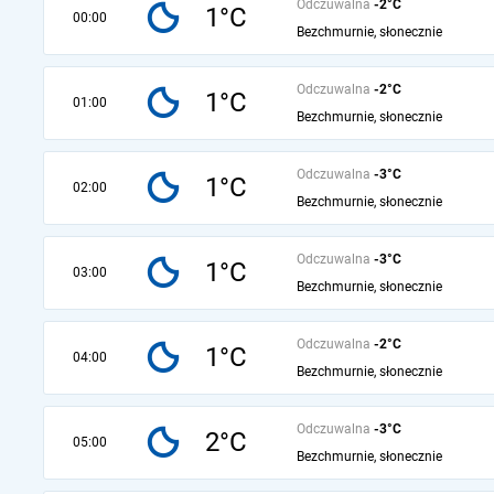
Odczuwalna
-2°C
1°C
00:00
Bezchmurnie, słonecznie
Odczuwalna
-2°C
1°C
01:00
Bezchmurnie, słonecznie
Odczuwalna
-3°C
1°C
02:00
Bezchmurnie, słonecznie
Odczuwalna
-3°C
1°C
03:00
Bezchmurnie, słonecznie
Odczuwalna
-2°C
1°C
04:00
Bezchmurnie, słonecznie
Odczuwalna
-3°C
2°C
05:00
Bezchmurnie, słonecznie