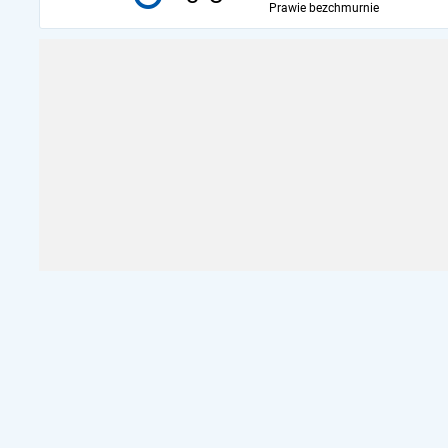
Prawie bezchmurnie