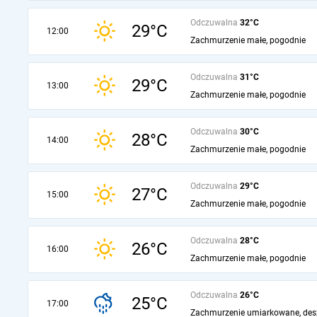
Odczuwalna
32°C
29°C
12:00
Zachmurzenie małe, pogodnie
Odczuwalna
31°C
29°C
13:00
Zachmurzenie małe, pogodnie
Odczuwalna
30°C
28°C
14:00
Zachmurzenie małe, pogodnie
Odczuwalna
29°C
27°C
15:00
Zachmurzenie małe, pogodnie
Odczuwalna
28°C
26°C
16:00
Zachmurzenie małe, pogodnie
Odczuwalna
26°C
25°C
17:00
Zachmurzenie umiarkowane, des