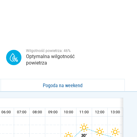
Wilgotność powietrza:
46
%
Optymalna wilgotność
powietrza
Pogoda na weekend