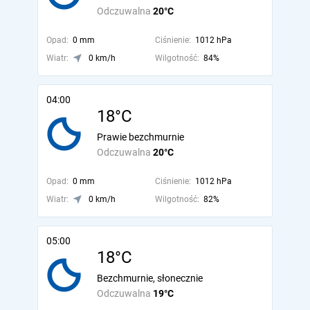
Odczuwalna
20°C
Opad:
0 mm
Ciśnienie:
1012 hPa
Wiatr:
0 km/h
Wilgotność:
84%
04:00
18°C
Prawie bezchmurnie
Odczuwalna
20°C
Opad:
0 mm
Ciśnienie:
1012 hPa
Wiatr:
0 km/h
Wilgotność:
82%
05:00
18°C
Bezchmurnie, słonecznie
Odczuwalna
19°C