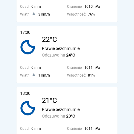
Opad:
0 mm
Ciśnienie:
1010 hPa
Wiatr:
3 km/h
Wilgotność:
76%
17:00
22°C
Prawie bezchmurnie
Odczuwalna
24°C
Opad:
0 mm
Ciśnienie:
1011 hPa
Wiatr:
1 km/h
Wilgotność:
81%
18:00
21°C
Prawie bezchmurnie
Odczuwalna
23°C
Opad:
0 mm
Ciśnienie:
1011 hPa