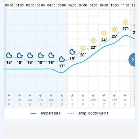
Temperatura
Temp. odczuwalna