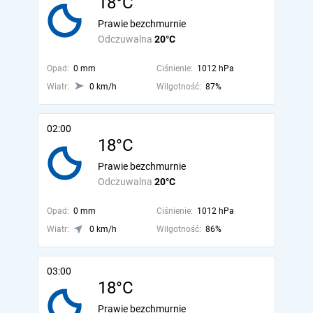
18°C
Prawie bezchmurnie
Odczuwalna
20°C
Opad:
0 mm
Ciśnienie:
1012 hPa
Wiatr:
0 km/h
Wilgotność:
87%
02:00
18°C
Prawie bezchmurnie
Odczuwalna
20°C
Opad:
0 mm
Ciśnienie:
1012 hPa
Wiatr:
0 km/h
Wilgotność:
86%
03:00
18°C
Prawie bezchmurnie