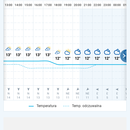
Temperatura
Temp. odczuwalna