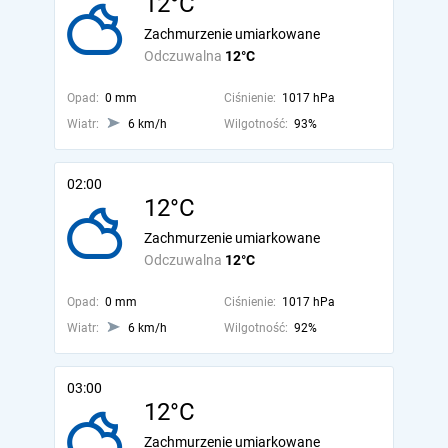
12°C
Zachmurzenie umiarkowane
Odczuwalna
12°C
Opad:
0 mm
Ciśnienie:
1017 hPa
Wiatr:
6 km/h
Wilgotność:
93%
02:00
12°C
Zachmurzenie umiarkowane
Odczuwalna
12°C
Opad:
0 mm
Ciśnienie:
1017 hPa
Wiatr:
6 km/h
Wilgotność:
92%
03:00
12°C
Zachmurzenie umiarkowane