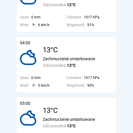
Odczuwalna
12°C
Opad:
0 mm
Ciśnienie:
1017 hPa
Wiatr:
6 km/h
Wilgotność:
91%
04:00
13°C
Zachmurzenie umiarkowane
Odczuwalna
13°C
Opad:
0 mm
Ciśnienie:
1017 hPa
Wiatr:
5 km/h
Wilgotność:
90%
05:00
13°C
Zachmurzenie umiarkowane
Odczuwalna
13°C