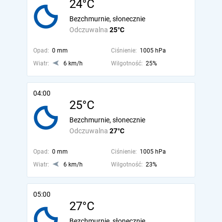
24°C
Bezchmurnie, słonecznie
Odczuwalna
25°C
Opad:
0 mm
Ciśnienie:
1005 hPa
Wiatr:
6 km/h
Wilgotność:
25%
04:00
25°C
Bezchmurnie, słonecznie
Odczuwalna
27°C
Opad:
0 mm
Ciśnienie:
1005 hPa
Wiatr:
6 km/h
Wilgotność:
23%
05:00
27°C
Bezchmurnie, słonecznie