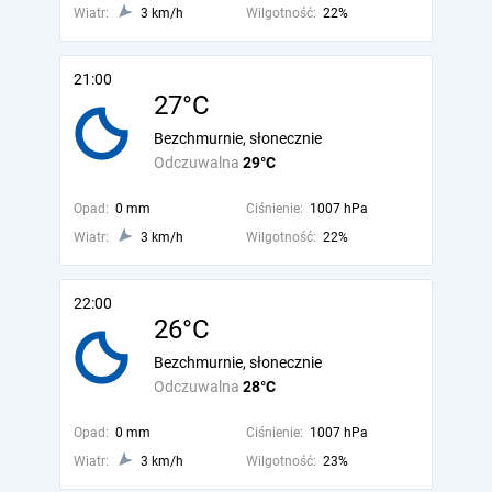
Wiatr:
3 km/h
Wilgotność:
22%
21:00
27°C
Bezchmurnie, słonecznie
Odczuwalna
29°C
Opad:
0 mm
Ciśnienie:
1007 hPa
Wiatr:
3 km/h
Wilgotność:
22%
22:00
26°C
Bezchmurnie, słonecznie
Odczuwalna
28°C
Opad:
0 mm
Ciśnienie:
1007 hPa
Wiatr:
3 km/h
Wilgotność:
23%