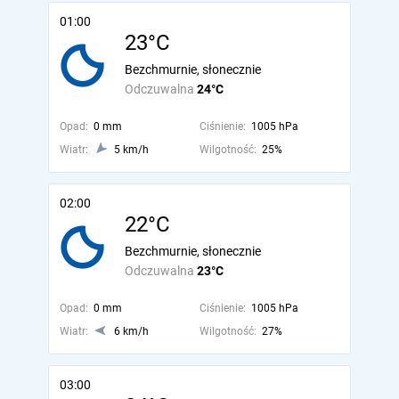
01:00
23°C
Bezchmurnie, słonecznie
Odczuwalna
24°C
Opad:
0 mm
Ciśnienie:
1005 hPa
Wiatr:
5 km/h
Wilgotność:
25%
02:00
22°C
Bezchmurnie, słonecznie
Odczuwalna
23°C
Opad:
0 mm
Ciśnienie:
1005 hPa
Wiatr:
6 km/h
Wilgotność:
27%
03:00