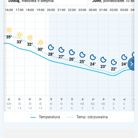
Temperatura
Temp. odczuwalna