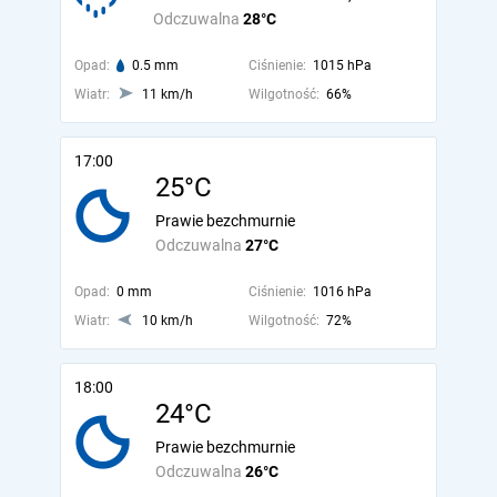
Odczuwalna
28°C
Opad:
0.5 mm
Ciśnienie:
1015 hPa
Wiatr:
11 km/h
Wilgotność:
66%
17:00
25°C
Prawie bezchmurnie
Odczuwalna
27°C
Opad:
0 mm
Ciśnienie:
1016 hPa
Wiatr:
10 km/h
Wilgotność:
72%
18:00
24°C
Prawie bezchmurnie
Odczuwalna
26°C