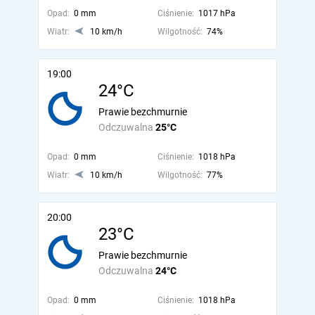
Opad:
0 mm
Ciśnienie:
1017 hPa
Wiatr:
10 km/h
Wilgotność:
74%
19:00
24°C
Prawie bezchmurnie
Odczuwalna
25°C
Opad:
0 mm
Ciśnienie:
1018 hPa
Wiatr:
10 km/h
Wilgotność:
77%
20:00
23°C
Prawie bezchmurnie
Odczuwalna
24°C
Opad:
0 mm
Ciśnienie:
1018 hPa