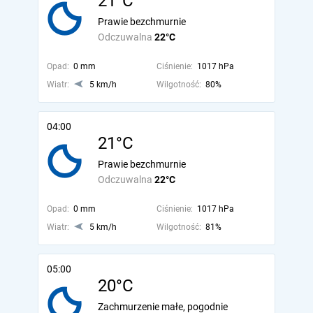
21°C
Prawie bezchmurnie
Odczuwalna
22°C
Opad:
0 mm
Ciśnienie:
1017 hPa
Wiatr:
5 km/h
Wilgotność:
80%
04:00
21°C
Prawie bezchmurnie
Odczuwalna
22°C
Opad:
0 mm
Ciśnienie:
1017 hPa
Wiatr:
5 km/h
Wilgotność:
81%
05:00
20°C
Zachmurzenie małe, pogodnie