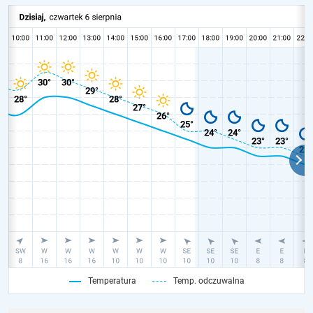
Temperatura
Temp. odczuwalna