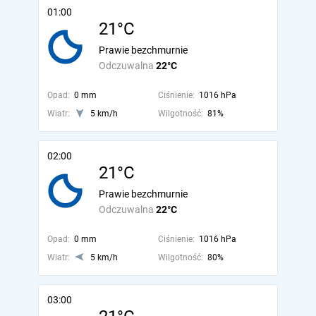
01:00
21°C
Prawie bezchmurnie
Odczuwalna
22°C
Opad:
0 mm
Ciśnienie:
1016 hPa
Wiatr:
5 km/h
Wilgotność:
81%
02:00
21°C
Prawie bezchmurnie
Odczuwalna
22°C
Opad:
0 mm
Ciśnienie:
1016 hPa
Wiatr:
5 km/h
Wilgotność:
80%
03:00