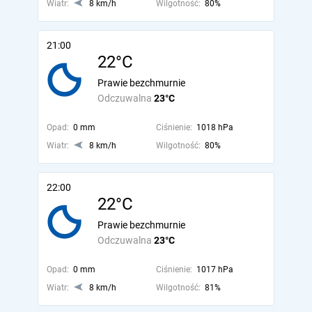
Wiatr:
8 km/h
Wilgotność:
80%
21:00
22°C
Prawie bezchmurnie
Odczuwalna
23°C
Opad:
0 mm
Ciśnienie:
1018 hPa
Wiatr:
8 km/h
Wilgotność:
80%
22:00
22°C
Prawie bezchmurnie
Odczuwalna
23°C
Opad:
0 mm
Ciśnienie:
1017 hPa
Wiatr:
8 km/h
Wilgotność:
81%